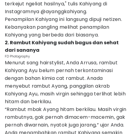
terkejut ngeliat hasilnya," tulis Kahiyang di
Instagramnya @ayanggkahiyang.
Penampilan Kahiyang ini langsung dipuji netizen.
Kebanyakan pangling melihat penampilan
Kahiyang yang berbeda dari biasanya.
2. Rambut Kahiyang sudah bagus dan sehat
dari sananya
FD Photography
Menurut sang hairstylist, Anda Arrusa, rambut
Kahiyang Ayu belum pernah terkontaminasi
dengan bahan kimia cat rambut. Anada
menyebut rambut Ayang, panggilan akrab
Kahiyang Ayu, masih virgin sehingga terlihat lebih
hitam dan berkilau.
“Rambut mbak Ayang hitam berkilau. Masih virgin
rambutnya, gak pernah dimacem-macemin, gak
pernah diwarnain, nyatok juga jarang,” ujar Anda.
Anda menambahkan rambut Kahiyang semakin