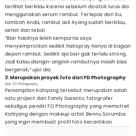
terlihat berkilau karena sebelum dicatok lurus dia
menggunakan serum rambut. Terlepas dari itu,
tambah Anda, rambut asli Ayang sudah berkilau,
sehat dan tebal.
“Biar hasilnya lebih sempurna saya
menyemprotkan sedikit hairspray hanya di bagian
depan rambut. Sedikit aja biar gak terlalu strong.
Jadi kalau diangin-anginin rambutnya masih bisa
bergerak,” ujar dia.
3. Merupakan proyek foto dari FD Photography
Dok. FD Photography
Penampilan Kahiyang tersebut merupakan salah
satu project dari Fandy Susanto, fotografer
sekaligus pendiri FD Photography yang memotret
Kahiyang dengan makeup artist Bennu Sorumba
yang ingin membuat profil foto kecantikan.