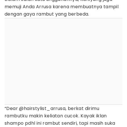
memuji Anda Arrusa karena membuatnya tampil
dengan gaya rambut yang berbeda.
“Dear @hairstylist_arrusa, berkat dirimu
rambutku makin keliatan cucok. Kayak iklan
shampo pdhl ini rambut sendiri, tapi masih suka