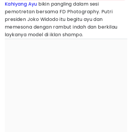
Kahiyang Ayu
bikin pangling dalam sesi
pemotretan bersama FD Photography. Putri
presiden Joko Widodo itu begitu ayu dan
memesona dengan rambut indah dan berkilau
laykanya model di iklan shampo.