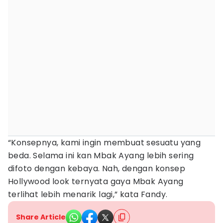
“Konsepnya, kami ingin membuat sesuatu yang
beda. Selama ini kan Mbak Ayang lebih sering
difoto dengan kebaya. Nah, dengan konsep
Hollywood look ternyata gaya Mbak Ayang
terlihat lebih menarik lagi,” kata Fandy.
Share Article