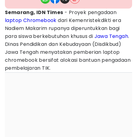
Semarang, IDN Times
- Proyek pengadaan
laptop
Chromebook
dari Kemenristekdikti era
Nadiem Makarim rupanya diperuntukkan bagi
para siswa berkebutuhan khusus di
Jawa Tengah
.
Dinas Pendidikan dan Kebudayaan (Disdikbud)
Jawa Tengah menyatakan pemberian laptop
chromebook bersifat alokasi bantuan pengadaan
pembelajaran TIK.