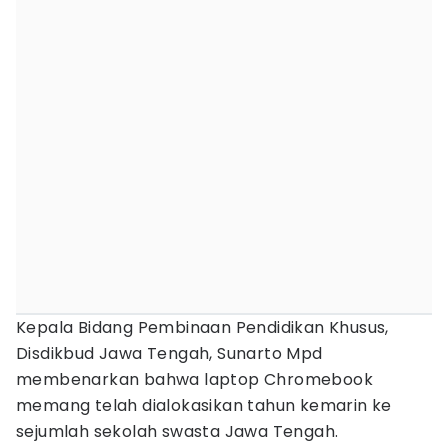
Kepala Bidang Pembinaan Pendidikan Khusus,
Disdikbud Jawa Tengah, Sunarto Mpd
membenarkan bahwa laptop Chromebook
memang telah dialokasikan tahun kemarin ke
sejumlah sekolah swasta Jawa Tengah.