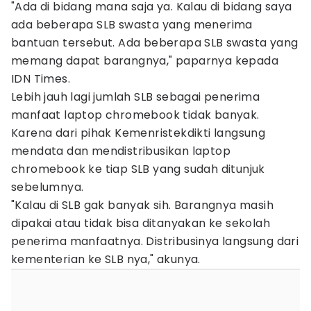
"Ada di bidang mana saja ya. Kalau di bidang saya
ada beberapa SLB swasta yang menerima
bantuan tersebut. Ada beberapa SLB swasta yang
memang dapat barangnya," paparnya kepada
IDN Times.
Lebih jauh lagi jumlah SLB sebagai penerima
manfaat laptop chromebook tidak banyak.
Karena dari pihak Kemenristekdikti langsung
mendata dan mendistribusikan laptop
chromebook ke tiap SLB yang sudah ditunjuk
sebelumnya.
"Kalau di SLB gak banyak sih. Barangnya masih
dipakai atau tidak bisa ditanyakan ke sekolah
penerima manfaatnya. Distribusinya langsung dari
kementerian ke SLB nya," akunya.