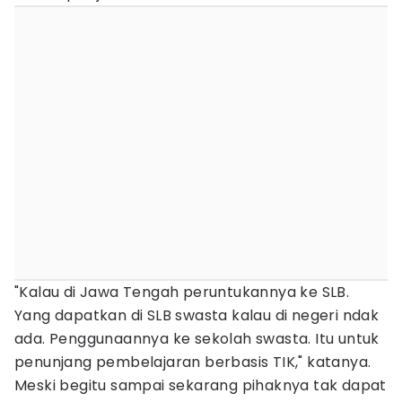
"Kalau di Jawa Tengah peruntukannya ke SLB.
Yang dapatkan di SLB swasta kalau di negeri ndak
ada. Penggunaannya ke sekolah swasta. Itu untuk
penunjang pembelajaran berbasis TIK," katanya.
Meski begitu sampai sekarang pihaknya tak dapat