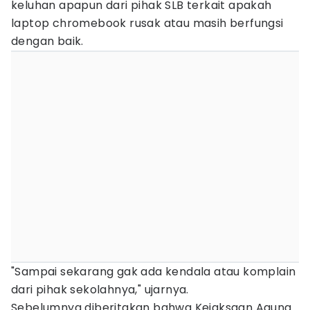
keluhan apapun dari pihak SLB terkait apakah
laptop chromebook rusak atau masih berfungsi
dengan baik.
"Sampai sekarang gak ada kendala atau komplain
dari pihak sekolahnya," ujarnya.
Sebelumnya diberitakan bahwa Kejaksaan Agung