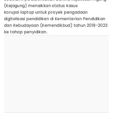
(Kejagung) menaikkan status kasus
korupsi laptop untuk proyek pengadaan
digitalisasi pendidikan di Kementerian Pendidikan
dan Kebudayaan (Kemendikbud) tahun 2019-2023
ke tahap penyidikan.