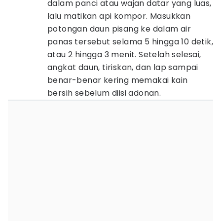
dalam panci atau wajan datar yang luas,
lalu matikan api kompor. Masukkan
potongan daun pisang ke dalam air
panas tersebut selama 5 hingga 10 detik,
atau 2 hingga 3 menit. Setelah selesai,
angkat daun, tiriskan, dan lap sampai
benar-benar kering memakai kain
bersih sebelum diisi adonan.