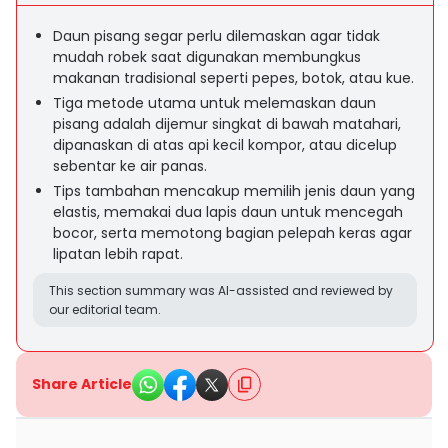
Daun pisang segar perlu dilemaskan agar tidak
mudah robek saat digunakan membungkus
makanan tradisional seperti pepes, botok, atau kue.
Tiga metode utama untuk melemaskan daun
pisang adalah dijemur singkat di bawah matahari,
dipanaskan di atas api kecil kompor, atau dicelup
sebentar ke air panas.
Tips tambahan mencakup memilih jenis daun yang
elastis, memakai dua lapis daun untuk mencegah
bocor, serta memotong bagian pelepah keras agar
lipatan lebih rapat.
This section summary was AI-assisted and reviewed by
our editorial team.
Share Article