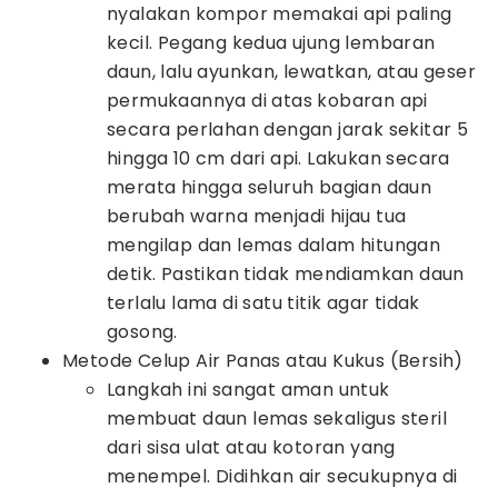
nyalakan kompor memakai api paling
kecil. Pegang kedua ujung lembaran
daun, lalu ayunkan, lewatkan, atau geser
permukaannya di atas kobaran api
secara perlahan dengan jarak sekitar 5
hingga 10 cm dari api. Lakukan secara
merata hingga seluruh bagian daun
berubah warna menjadi hijau tua
mengilap dan lemas dalam hitungan
detik. Pastikan tidak mendiamkan daun
terlalu lama di satu titik agar tidak
gosong.
Metode Celup Air Panas atau Kukus (Bersih)
Langkah ini sangat aman untuk
membuat daun lemas sekaligus steril
dari sisa ulat atau kotoran yang
menempel. Didihkan air secukupnya di