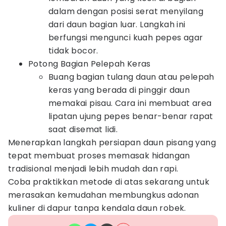
dalam dengan posisi serat menyilang
dari daun bagian luar. Langkah ini
berfungsi mengunci kuah pepes agar
tidak bocor.
Potong Bagian Pelepah Keras
Buang bagian tulang daun atau pelepah
keras yang berada di pinggir daun
memakai pisau. Cara ini membuat area
lipatan ujung pepes benar-benar rapat
saat disemat lidi.
Menerapkan langkah persiapan daun pisang yang
tepat membuat proses memasak hidangan
tradisional menjadi lebih mudah dan rapi.
Coba praktikkan metode di atas sekarang untuk
merasakan kemudahan membungkus adonan
kuliner di dapur tanpa kendala daun robek.