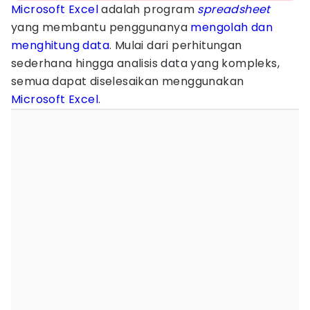
Microsoft Excel
adalah program
spreadsheet
yang membantu penggunanya
mengolah dan
menghitung data
. Mulai dari perhitungan
sederhana hingga analisis data yang kompleks,
semua dapat diselesaikan menggunakan
Microsoft Excel
.