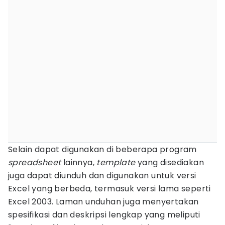
Selain dapat digunakan di beberapa program
spreadsheet
lainnya,
template
yang disediakan
juga dapat diunduh dan digunakan untuk versi
Excel yang berbeda, termasuk versi lama seperti
Excel 2003. Laman unduhan juga menyertakan
spesifikasi dan deskripsi lengkap yang meliputi