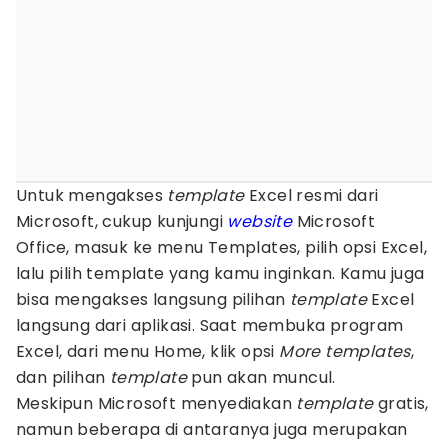
Untuk mengakses
template
Excel resmi dari
Microsoft, cukup kunjungi
website
Microsoft
Office, masuk ke menu Templates, pilih opsi Excel,
lalu pilih template yang kamu inginkan. Kamu juga
bisa mengakses langsung pilihan
template
Excel
langsung dari aplikasi. Saat membuka program
Excel, dari menu Home, klik opsi
More templates
,
dan pilihan
template
pun akan muncul.
Meskipun Microsoft menyediakan
template
gratis,
namun beberapa di antaranya juga merupakan