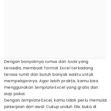
Dengan banyaknya rumus dan
tools
yang
tersedia, membuat format Excel terkadang
terasa rumit dan butuh banyak waktu untuk
mempelajarinya. Agar lebih praktis, kamu bisa
menggunakan
template
Excel yang gratis dan
siap pakai.
Dengan
template
Excel, kamu tidak perlu memulai
pekerjaan dari awal. Cukup unduh
file
, buka di