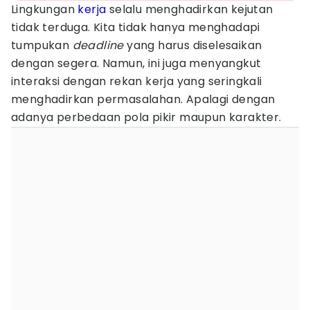
Lingkungan
kerja
selalu menghadirkan kejutan
tidak terduga. Kita tidak hanya menghadapi
tumpukan
deadline
yang harus diselesaikan
dengan segera. Namun, ini juga menyangkut
interaksi dengan rekan kerja yang seringkali
menghadirkan permasalahan. Apalagi dengan
adanya perbedaan pola pikir maupun karakter.