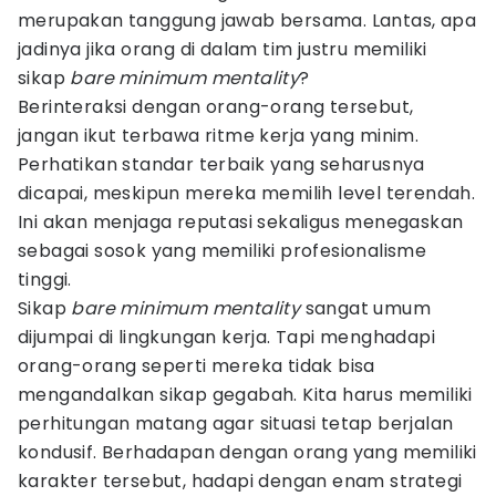
merupakan tanggung jawab bersama. Lantas, apa
jadinya jika orang di dalam tim justru memiliki
sikap
bare minimum mentality
?
Berinteraksi dengan orang-orang tersebut,
jangan ikut terbawa ritme kerja yang minim.
Perhatikan standar terbaik yang seharusnya
dicapai, meskipun mereka memilih level terendah.
Ini akan menjaga reputasi sekaligus menegaskan
sebagai sosok yang memiliki profesionalisme
tinggi.
Sikap
bare minimum mentality
sangat umum
dijumpai di lingkungan kerja. Tapi menghadapi
orang-orang seperti mereka tidak bisa
mengandalkan sikap gegabah. Kita harus memiliki
perhitungan matang agar situasi tetap berjalan
kondusif. Berhadapan dengan orang yang memiliki
karakter tersebut, hadapi dengan enam strategi