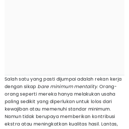
Salah satu yang pasti dijumpai adalah rekan kerja
dengan sikap
bare minimum mentality
. Orang-
orang seperti mereka hanya melakukan usaha
paling sedikit yang diperlukan untuk lolos dari
kewajiban atau memenuhi standar minimum.
Namun tidak berupaya memberikan kontribusi
ekstra atau meningkatkan kualitas hasil. Lantas,