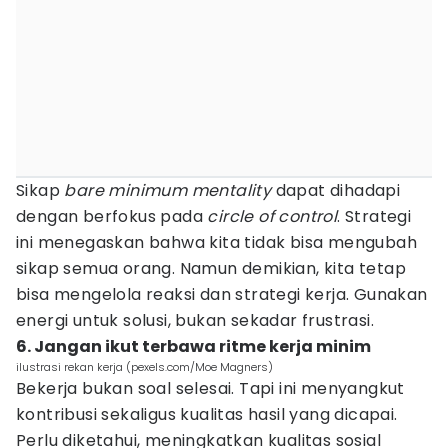
Sikap
bare minimum mentality
dapat dihadapi
dengan berfokus pada
circle of control
. Strategi
ini menegaskan bahwa kita tidak bisa mengubah
sikap semua orang. Namun demikian, kita tetap
bisa mengelola reaksi dan strategi kerja. Gunakan
energi untuk solusi, bukan sekadar frustrasi.
6. Jangan ikut terbawa ritme kerja minim
ilustrasi rekan kerja (pexels.com/Moe Magners)
Bekerja bukan soal selesai. Tapi ini menyangkut
kontribusi sekaligus kualitas hasil yang dicapai.
Perlu diketahui, meningkatkan kualitas sosial