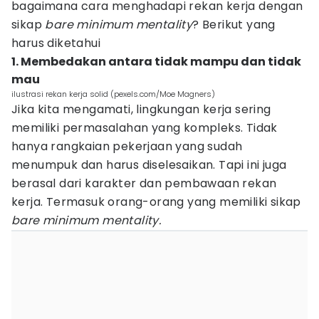
bagaimana cara menghadapi rekan kerja dengan
sikap
bare minimum mentality
? Berikut yang
harus diketahui
1. Membedakan antara tidak mampu dan tidak
mau
ilustrasi rekan kerja solid (pexels.com/Moe Magners)
Jika kita mengamati, lingkungan kerja sering
memiliki permasalahan yang kompleks. Tidak
hanya rangkaian pekerjaan yang sudah
menumpuk dan harus diselesaikan. Tapi ini juga
berasal dari karakter dan pembawaan rekan
kerja. Termasuk orang-orang yang memiliki sikap
bare minimum mentality.