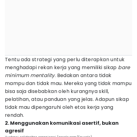
Tentu ada strategi yang perlu diterapkan untuk
menghadapi rekan kerja yang memiliki sikap
bare
minimum mentality
. Bedakan antara tidak
mampu dan tidak mau. Mereka yang tidak mampu
bisa saja disebabkan oleh kurangnya skill,
pelatihan, atau panduan yang jelas. Adapun sikap
tidak mau dipengaruhi oleh etos kerja yang
rendah.
2. Menggunakan komunikasi asertif, bukan
agresif