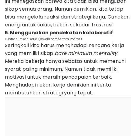
ini menegaskan bahwa kita tidak bisa mengubah
sikap semua orang. Namun demikian, kita tetap
bisa mengelola reaksi dan strategi kerja. Gunakan
energi untuk solusi, bukan sekadar frustrasi.
5. Menggunakan pendekatan kolaboratif
ilustrasi rekan kerja (pexels.com/Artem Podrez)
Seringkali kita harus menghadapi rencana kerja
yang memiliki sikap
bare minimum mentality
.
Mereka bekerja hanya sebatas untuk memenuhi
syarat paling minimum. Namun tidak memiliki
motivasi untuk meraih pencapaian terbaik.
Menghadapi rekan kerja demikian ini tentu
membutuhkan strategi yang tepat.