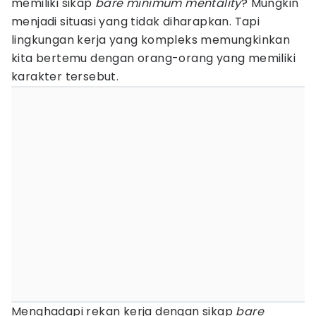
memiliki sikap
bare minimum mentality
? Mungkin
menjadi situasi yang tidak diharapkan. Tapi
lingkungan kerja yang kompleks memungkinkan
kita bertemu dengan orang-orang yang memiliki
karakter tersebut.
Menghadapi rekan kerja dengan sikap
bare