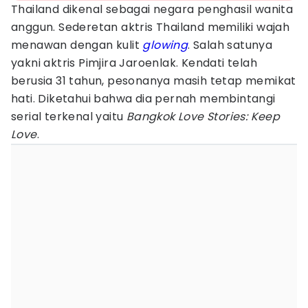
Thailand dikenal sebagai negara penghasil wanita
anggun. Sederetan aktris Thailand memiliki wajah
menawan dengan kulit
glowing
. Salah satunya
yakni aktris Pimjira Jaroenlak. Kendati telah
berusia 31 tahun, pesonanya masih tetap memikat
hati. Diketahui bahwa dia pernah membintangi
serial terkenal yaitu
Bangkok Love Stories: Keep
Love
.