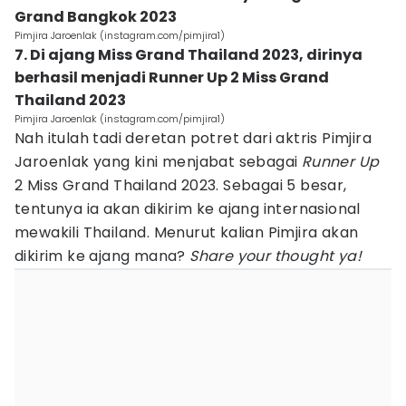
Grand Bangkok 2023
Pimjira Jaroenlak (instagram.com/pimjira1)
7. Di ajang Miss Grand Thailand 2023, dirinya
berhasil menjadi Runner Up 2 Miss Grand
Thailand 2023
Pimjira Jaroenlak (instagram.com/pimjira1)
Nah itulah tadi deretan potret dari aktris Pimjira
Jaroenlak yang kini menjabat sebagai
Runner Up
2 Miss Grand Thailand 2023. Sebagai 5 besar,
tentunya ia akan dikirim ke ajang internasional
mewakili Thailand. Menurut kalian Pimjira akan
dikirim ke ajang mana?
Share your thought ya!