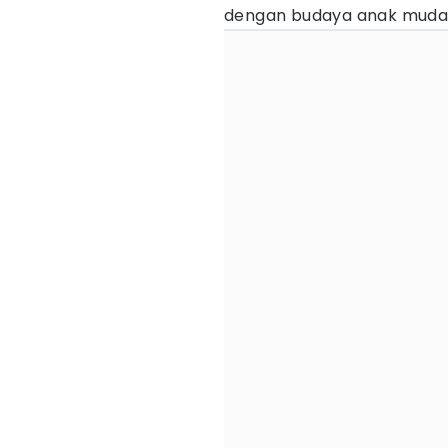
dengan budaya anak muda 