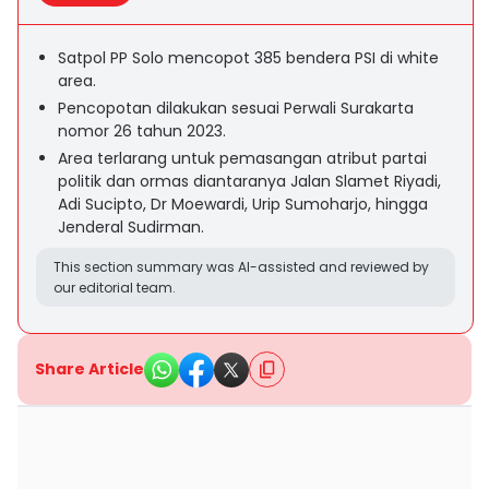
Satpol PP Solo mencopot 385 bendera PSI di white
area.
Pencopotan dilakukan sesuai Perwali Surakarta
nomor 26 tahun 2023.
Area terlarang untuk pemasangan atribut partai
politik dan ormas diantaranya Jalan Slamet Riyadi,
Adi Sucipto, Dr Moewardi, Urip Sumoharjo, hingga
Jenderal Sudirman.
This section summary was AI-assisted and reviewed by
our editorial team.
Share Article