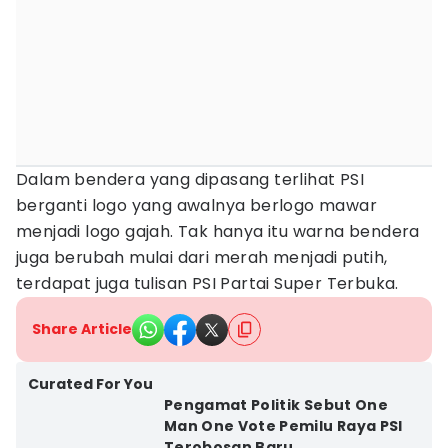
Dalam bendera yang dipasang terlihat PSI
berganti logo yang awalnya berlogo mawar
menjadi logo gajah. Tak hanya itu warna bendera
juga berubah mulai dari merah menjadi putih,
terdapat juga tulisan PSI Partai Super Terbuka.
Share Article
Curated For You
Pengamat Politik Sebut One
Man One Vote Pemilu Raya PSI
Terobosan Baru