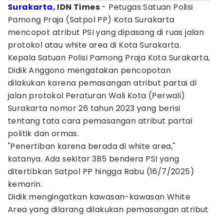
Surakarta
, IDN Times
- Petugas Satuan Polisi
Pamong Praja (Satpol PP) Kota Surakarta
mencopot atribut PSI yang dipasang di ruas jalan
protokol atau white area di Kota Surakarta.
Kepala Satuan Polisi Pamong Praja Kota Surakarta,
Didik Anggono mengatakan pencopotan
dilakukan karena pemasangan atribut partai di
jalan protokol Peraturan Wali Kota (Perwali)
Surakarta nomor 26 tahun 2023 yang berisi
tentang tata cara pemasangan atribut partai
politik dan ormas.
"Penertiban karena berada di white area,"
katanya. Ada sekitar 385 bendera PSI yang
ditertibkan Satpol PP hingga Rabu (16/7/2025)
kemarin.
Didik mengingatkan kawasan-kawasan White
Area yang dilarang dilakukan pemasangan atribut