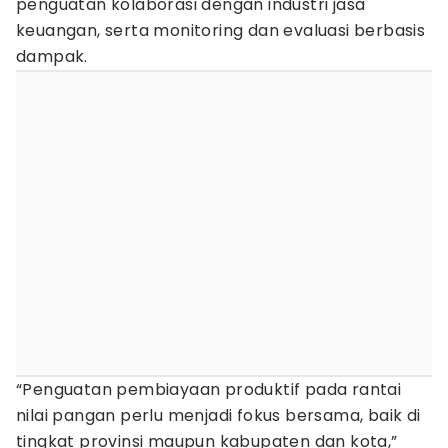
penguatan kolaborasi dengan industri jasa
keuangan, serta monitoring dan evaluasi berbasis
dampak.
“Penguatan pembiayaan produktif pada rantai
nilai pangan perlu menjadi fokus bersama, baik di
tingkat provinsi maupun kabupaten dan kota,”