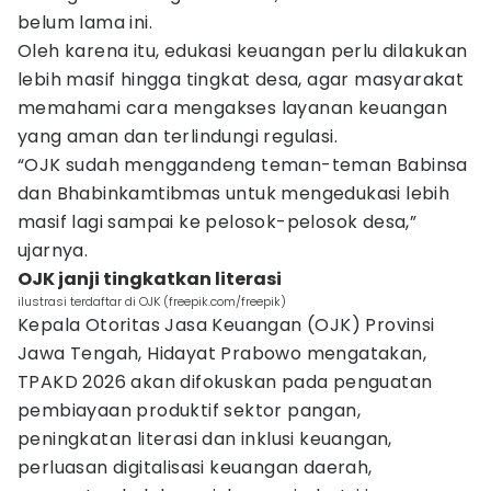
belum lama ini.
Oleh karena itu, edukasi keuangan perlu dilakukan
lebih masif hingga tingkat desa, agar masyarakat
memahami cara mengakses layanan keuangan
yang aman dan terlindungi regulasi.
“OJK sudah menggandeng teman-teman Babinsa
dan Bhabinkamtibmas untuk mengedukasi lebih
masif lagi sampai ke pelosok-pelosok desa,”
ujarnya.
OJK janji tingkatkan literasi
ilustrasi terdaftar di OJK (freepik.com/freepik)
Kepala Otoritas Jasa Keuangan (OJK) Provinsi
Jawa Tengah, Hidayat Prabowo mengatakan,
TPAKD 2026 akan difokuskan pada penguatan
pembiayaan produktif sektor pangan,
peningkatan literasi dan inklusi keuangan,
perluasan digitalisasi keuangan daerah,