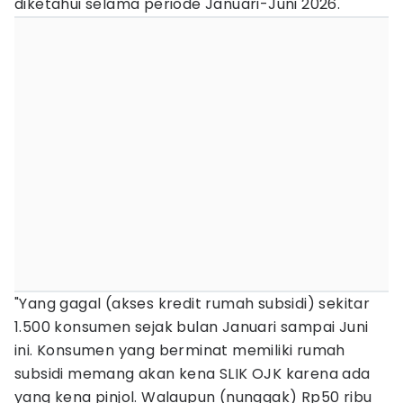
diketahui selama periode Januari-Juni 2026.
"Yang gagal (akses kredit rumah subsidi) sekitar
1.500 konsumen sejak bulan Januari sampai Juni
ini. Konsumen yang berminat memiliki rumah
subsidi memang akan kena SLIK OJK karena ada
yang kena pinjol. Walaupun (nunggak) Rp50 ribu