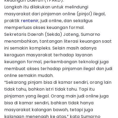
Keuangan Daerah (TPAKD).
Langkah itu dilakukan untuk melindungi
masyarakat dari pinjaman online (pinjol) ilegal,
praktik
rentenir
, judi online, dan sekaligus
memperluas akses keuangan formal.
Sekretaris Daerah (Sekda) Jateng, Sumarno
menambahkan, tantangan literasi keuangan saat
ini semakin kompleks. Selain masih adanya
keraguan masyarakat terhadap layanan
keuangan formal, perkembangan teknologi juga
membuat akses terhadap pinjaman ilegal dan judi
online semakin mudah.
“Sekarang pinjam bisa di kamar sendiri, orang lain
tidak tahu, bahkan istri tidak tahu. Tapi itu
pinjaman yang ilegal. Orang main judi online juga
bisa di kamar sendiri, bahkan tidak hanya
masyarakat kalangan bawah, tetapi juga
kalangan menengah ke atas,” kata Sumarno