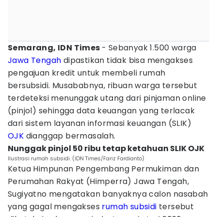
Semarang, IDN Times
- Sebanyak 1.500 warga
Jawa Tengah
dipastikan tidak bisa mengakses
pengajuan kredit untuk membeli rumah
bersubsidi. Musababnya, ribuan warga tersebut
terdeteksi menunggak utang dari pinjaman online
(pinjol) sehingga data keuangan yang terlacak
dari sistem layanan informasi keuangan (SLIK)
OJK
dianggap bermasalah.
Nunggak pinjol 50 ribu tetap ketahuan SLIK OJK
Ilustrasi rumah subsidi. (IDN Times/Fariz Fardianto)
Ketua Himpunan Pengembang Permukiman dan
Perumahan Rakyat (Himperra) Jawa Tengah,
Sugiyatno mengatakan banyaknya calon nasabah
yang gagal mengakses
rumah subsidi
tersebut