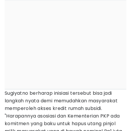
Sugiyatno berharap inisiasi tersebut bisa jadi
langkah nyata demi memudahkan masyarakat
memperoleh akses kredit rumah subsidi.
"Harapannya asosiasi dan Kementerian PKP ada
komitmen yang baku untuk hapus utang pinjol