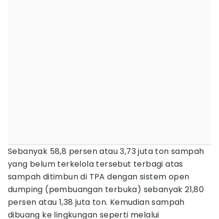
Sebanyak 58,8 persen atau 3,73 juta ton sampah
yang belum terkelola tersebut terbagi atas
sampah ditimbun di TPA dengan sistem open
dumping (pembuangan terbuka) sebanyak 21,80
persen atau 1,38 juta ton. Kemudian sampah
dibuang ke lingkungan seperti melalui