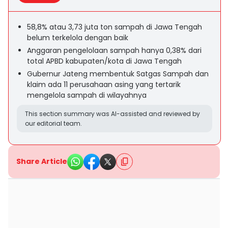
58,8% atau 3,73 juta ton sampah di Jawa Tengah
belum terkelola dengan baik
Anggaran pengelolaan sampah hanya 0,38% dari
total APBD kabupaten/kota di Jawa Tengah
Gubernur Jateng membentuk Satgas Sampah dan
klaim ada 11 perusahaan asing yang tertarik
mengelola sampah di wilayahnya
This section summary was AI-assisted and reviewed by
our editorial team.
Share Article