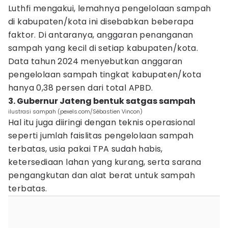
Luthfi mengakui, lemahnya pengelolaan sampah
di kabupaten/kota ini disebabkan beberapa
faktor. Di antaranya, anggaran penanganan
sampah yang kecil di setiap kabupaten/kota.
Data tahun 2024 menyebutkan anggaran
pengelolaan sampah tingkat kabupaten/kota
hanya 0,38 persen dari total APBD.
3. Gubernur Jateng bentuk satgas sampah
ilustrasi sampah (pexels.com/Sébastien Vincon)
Hal itu juga diiringi dengan teknis operasional
seperti jumlah faislitas pengelolaan sampah
terbatas, usia pakai TPA sudah habis,
ketersediaan lahan yang kurang, serta sarana
pengangkutan dan alat berat untuk sampah
terbatas.