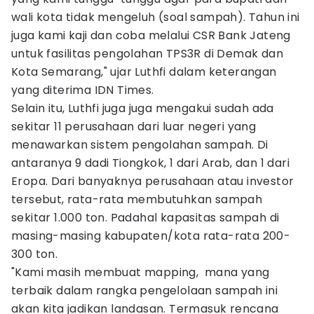
wali kota tidak mengeluh (soal sampah). Tahun ini
juga kami kaji dan coba melalui CSR Bank Jateng
untuk fasilitas pengolahan TPS3R di Demak dan
Kota Semarang," ujar Luthfi dalam keterangan
yang diterima IDN Times.
Selain itu, Luthfi juga juga mengakui sudah ada
sekitar 11 perusahaan dari luar negeri yang
menawarkan sistem pengolahan sampah. Di
antaranya 9 dadi Tiongkok, 1 dari Arab, dan 1 dari
Eropa. Dari banyaknya perusahaan atau investor
tersebut, rata-rata membutuhkan sampah
sekitar 1.000 ton. Padahal kapasitas sampah di
masing-masing kabupaten/kota rata-rata 200-
300 ton.
"Kami masih membuat mapping, mana yang
terbaik dalam rangka pengelolaan sampah ini
akan kita jadikan landasan. Termasuk rencana