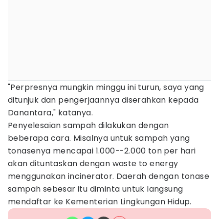
"Perpresnya mungkin minggu ini turun, saya yang
ditunjuk dan pengerjaannya diserahkan kepada
Danantara," katanya.
Penyelesaian sampah dilakukan dengan
beberapa cara. Misalnya untuk sampah yang
tonasenya mencapai 1.000--2.000 ton per hari
akan dituntaskan dengan waste to energy
menggunakan incinerator. Daerah dengan tonase
sampah sebesar itu diminta untuk langsung
mendaftar ke Kementerian Lingkungan Hidup.