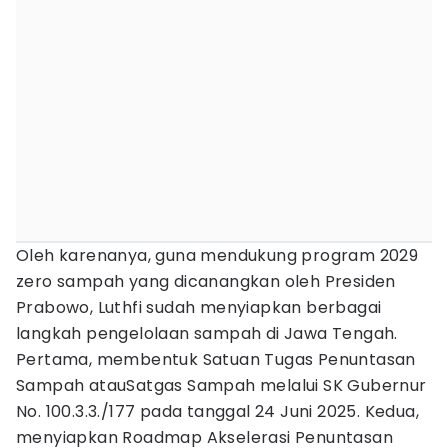
Oleh karenanya, guna mendukung program 2029
zero sampah yang dicanangkan oleh Presiden
Prabowo, Luthfi sudah menyiapkan berbagai
langkah pengelolaan sampah di Jawa Tengah.
Pertama, membentuk Satuan Tugas Penuntasan
Sampah atauSatgas Sampah melalui SK Gubernur
No. 100.3.3./177 pada tanggal 24 Juni 2025. Kedua,
menyiapkan Roadmap Akselerasi Penuntasan