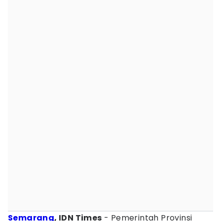
Semarang
, IDN Times
- Pemerintah Provinsi