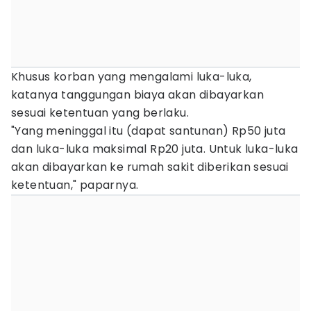
Khusus korban yang mengalami luka-luka,
katanya tanggungan biaya akan dibayarkan
sesuai ketentuan yang berlaku.
"Yang meninggal itu (dapat santunan) Rp50 juta
dan luka-luka maksimal Rp20 juta. Untuk luka-luka
akan dibayarkan ke rumah sakit diberikan sesuai
ketentuan," paparnya.