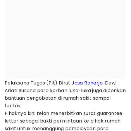
Pelaksana Tugas (Plt) Dirut
Jasa Raharja
, Dewi
Ariati Susana para korban luka-luka juga diberikan
bantuan pengobatan di rumah sakit sampai
tuntas.
Pihaknya kini telah menerbitkan surat guarantee
letter sebagai bukti permintaan ke pihak rumah
sakit untuk menanggung pembiayaan para