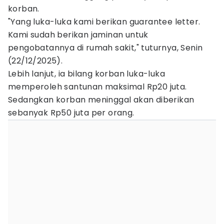
korban.
"Yang luka-luka kami berikan guarantee letter.
Kami sudah berikan jaminan untuk
pengobatannya di rumah sakit," tuturnya, Senin
(22/12/2025).
Lebih lanjut, ia bilang korban luka-luka
memperoleh santunan maksimal Rp20 juta.
Sedangkan korban meninggal akan diberikan
sebanyak Rp50 juta per orang.