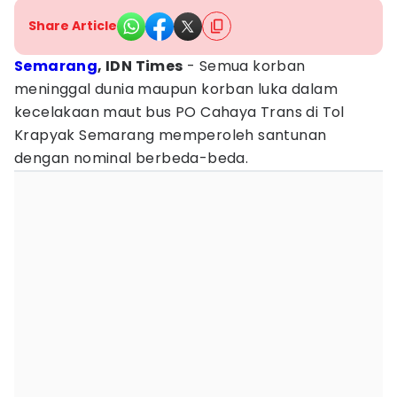
Share Article
Semarang
, IDN Times
- Semua korban
meninggal dunia maupun korban luka dalam
kecelakaan maut bus PO Cahaya Trans di Tol
Krapyak Semarang memperoleh santunan
dengan nominal berbeda-beda.