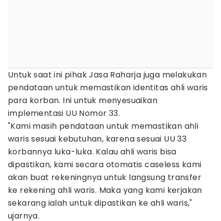
Untuk saat ini pihak Jasa Raharja juga melakukan
pendataan untuk memastikan identitas ahli waris
para korban. Ini untuk menyesuaikan
implementasi UU Nomor 33.
"Kami masih pendataan untuk memastikan ahli
waris sesuai kebutuhan, karena sesuai UU 33
korbannya luka-luka. Kalau ahli waris bisa
dipastikan, kami secara otomatis caseless kami
akan buat rekeningnya untuk langsung transfer
ke rekening ahli waris. Maka yang kami kerjakan
sekarang ialah untuk dipastikan ke ahli waris,"
ujarnya.