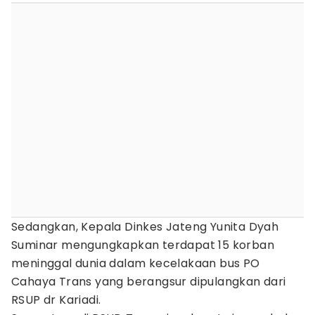
Sedangkan, Kepala Dinkes Jateng Yunita Dyah
Suminar mengungkapkan terdapat 15 korban
meninggal dunia dalam kecelakaan bus PO
Cahaya Trans yang berangsur dipulangkan dari
RSUP dr Kariadi.