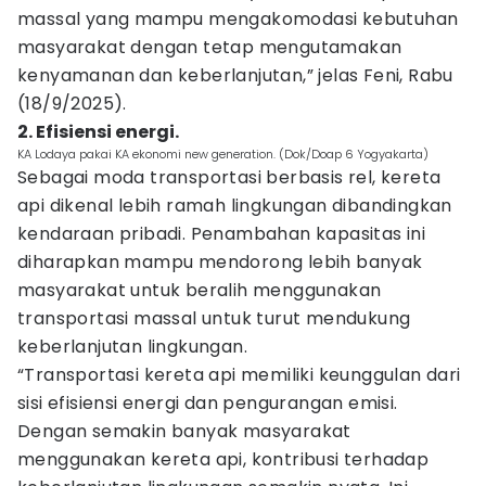
massal yang mampu mengakomodasi kebutuhan
masyarakat dengan tetap mengutamakan
kenyamanan dan keberlanjutan,” jelas Feni, Rabu
(18/9/2025).
2. Efisiensi energi.
KA Lodaya pakai KA ekonomi new generation. (Dok/Doap 6 Yogyakarta)
Sebagai moda transportasi berbasis rel, kereta
api dikenal lebih ramah lingkungan dibandingkan
kendaraan pribadi. Penambahan kapasitas ini
diharapkan mampu mendorong lebih banyak
masyarakat untuk beralih menggunakan
transportasi massal untuk turut mendukung
keberlanjutan lingkungan.
“Transportasi kereta api memiliki keunggulan dari
sisi efisiensi energi dan pengurangan emisi.
Dengan semakin banyak masyarakat
menggunakan kereta api, kontribusi terhadap