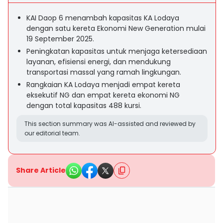
KAI Daop 6 menambah kapasitas KA Lodaya
dengan satu kereta Ekonomi New Generation mulai
19 September 2025.
Peningkatan kapasitas untuk menjaga ketersediaan
layanan, efisiensi energi, dan mendukung
transportasi massal yang ramah lingkungan.
Rangkaian KA Lodaya menjadi empat kereta
eksekutif NG dan empat kereta ekonomi NG
dengan total kapasitas 488 kursi.
This section summary was AI-assisted and reviewed by
our editorial team.
Share Article