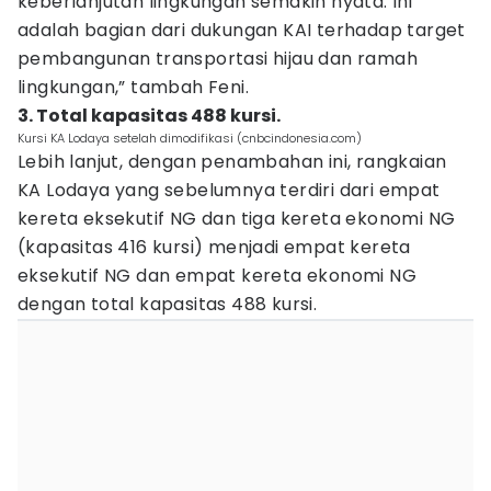
keberlanjutan lingkungan semakin nyata. Ini
adalah bagian dari dukungan KAI terhadap target
pembangunan transportasi hijau dan ramah
lingkungan,” tambah Feni.
3. Total kapasitas 488 kursi.
Kursi KA Lodaya setelah dimodifikasi (cnbcindonesia.com)
Lebih lanjut, dengan penambahan ini, rangkaian
KA Lodaya yang sebelumnya terdiri dari empat
kereta eksekutif NG dan tiga kereta ekonomi NG
(kapasitas 416 kursi) menjadi empat kereta
eksekutif NG dan empat kereta ekonomi NG
dengan total kapasitas 488 kursi.