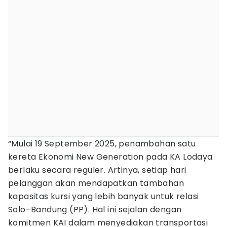
“Mulai 19 September 2025, penambahan satu
kereta Ekonomi New Generation pada KA Lodaya
berlaku secara reguler. Artinya, setiap hari
pelanggan akan mendapatkan tambahan
kapasitas kursi yang lebih banyak untuk relasi
Solo–Bandung (PP). Hal ini sejalan dengan
komitmen KAI dalam menyediakan transportasi