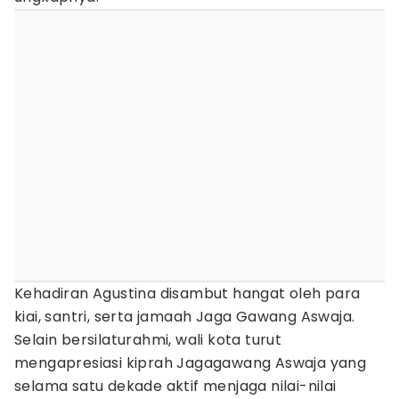
Kehadiran Agustina disambut hangat oleh para
kiai, santri, serta jamaah Jaga Gawang Aswaja.
Selain bersilaturahmi, wali kota turut
mengapresiasi kiprah Jagagawang Aswaja yang
selama satu dekade aktif menjaga nilai-nilai