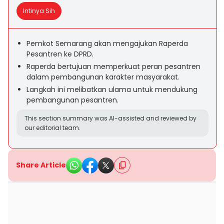
Intinya Sih
Pemkot Semarang akan mengajukan Raperda
Pesantren ke DPRD.
Raperda bertujuan memperkuat peran pesantren
dalam pembangunan karakter masyarakat.
Langkah ini melibatkan ulama untuk mendukung
pembangunan pesantren.
This section summary was AI-assisted and reviewed by
our editorial team.
Share Article