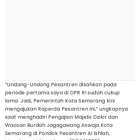
“Undang-Undang Pesantren disahkan pada
periode pertama saya di DPR RI sudah cukup
lama. Jadi, Pemerintah Kota Semarang kini
mengajukan Raperda Pesantren ini,” ungkapnya
saat menghadiri Pengajian Majelis Dzikir dan
Waosan Burdah Jagagawang Aswaja Kota
Semarang di Pondok Pesantren Al Ishlah,