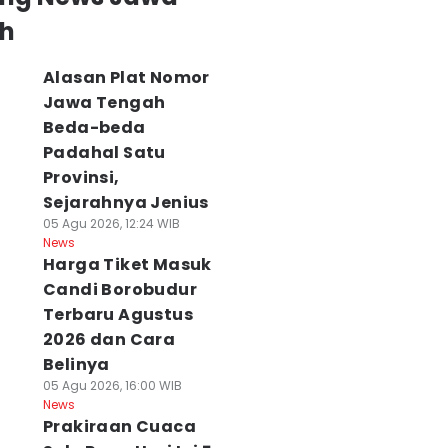
h
Alasan Plat Nomor
Jawa Tengah
Beda-beda
Padahal Satu
Provinsi,
Sejarahnya Jenius
05 Agu 2026, 12:24 WIB
News
Harga Tiket Masuk
Candi Borobudur
Terbaru Agustus
2026 dan Cara
Belinya
05 Agu 2026, 16:00 WIB
News
Prakiraan Cuaca