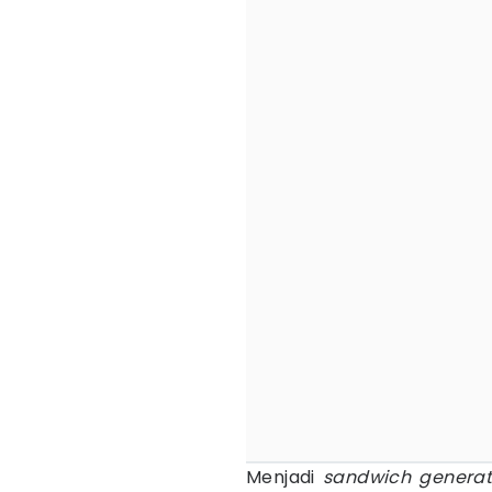
Menjadi
sandwich generat