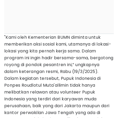
"Kami oleh Kementerian BUMN diminta untuk
memberikan aksi sosial kami, utamanya di lokasi-
lokasi yang kita pernah kerja sama. Dalam
program ini ingin hadir bersama-sama, bergotong
royong di pondok pesantren ini,” ungkapnya
dalam keterangan resmi, Rabu (19/3/2025).
Dalam kegiatan tersebut, Pupuk Indonesia di
Ponpes Roudlotul Muta'allimin tidak hanya
melibatkan relawan atau volunteer Pupuk
Indonesia yang terdiri dari karyawan muda
perusahaan, baik yang dari Jakarta maupun dari
kantor perwakilan Jawa Tengah yang ada di