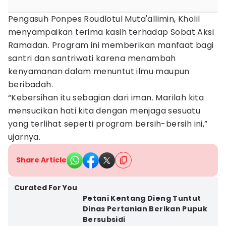
Pengasuh Ponpes Roudlotul Muta'allimin, Kholil
menyampaikan terima kasih terhadap Sobat Aksi
Ramadan. Program ini memberikan manfaat bagi
santri dan santriwati karena menambah
kenyamanan dalam menuntut ilmu maupun
beribadah.
“Kebersihan itu sebagian dari iman. Marilah kita
mensucikan hati kita dengan menjaga sesuatu
yang terlihat seperti program bersih-bersih ini,”
ujarnya.
Share Article
Curated For You
Petani Kentang Dieng Tuntut
Dinas Pertanian Berikan Pupuk
Bersubsidi