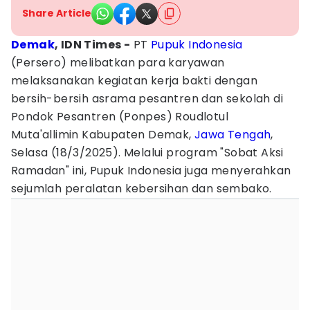
Share Article
Demak
, IDN Times -
PT
Pupuk Indonesia
(Persero) melibatkan para karyawan
melaksanakan kegiatan kerja bakti dengan
bersih-bersih asrama pesantren dan sekolah di
Pondok Pesantren (Ponpes) Roudlotul
Muta'allimin Kabupaten Demak,
Jawa Tengah
,
Selasa (18/3/2025). Melalui program "Sobat Aksi
Ramadan" ini, Pupuk Indonesia juga menyerahkan
sejumlah peralatan kebersihan dan sembako.