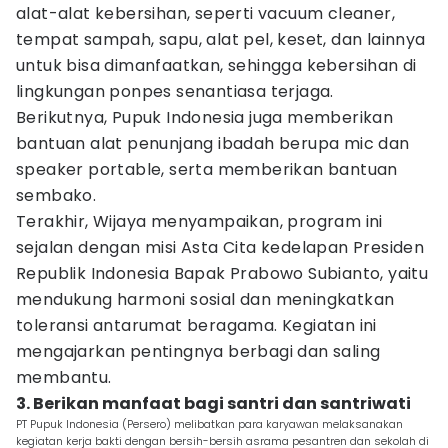
alat-alat kebersihan, seperti vacuum cleaner,
tempat sampah, sapu, alat pel, keset, dan lainnya
untuk bisa dimanfaatkan, sehingga kebersihan di
lingkungan ponpes senantiasa terjaga.
Berikutnya, Pupuk Indonesia juga memberikan
bantuan alat penunjang ibadah berupa mic dan
speaker portable, serta memberikan bantuan
sembako.
Terakhir, Wijaya menyampaikan, program ini
sejalan dengan misi Asta Cita kedelapan Presiden
Republik Indonesia Bapak Prabowo Subianto, yaitu
mendukung harmoni sosial dan meningkatkan
toleransi antarumat beragama. Kegiatan ini
mengajarkan pentingnya berbagi dan saling
membantu.
3. Berikan manfaat bagi santri dan santriwati
PT Pupuk Indonesia (Persero) melibatkan para karyawan melaksanakan
kegiatan kerja bakti dengan bersih-bersih asrama pesantren dan sekolah di