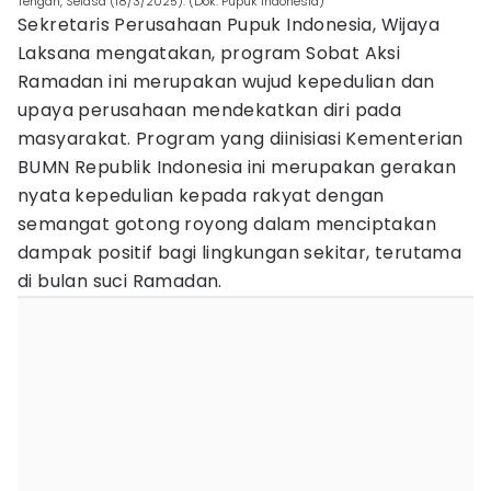
Tengah, Selasa (18/3/2025). (Dok. Pupuk Indonesia)
Sekretaris Perusahaan Pupuk Indonesia, Wijaya
Laksana mengatakan, program Sobat Aksi
Ramadan ini merupakan wujud kepedulian dan
upaya perusahaan mendekatkan diri pada
masyarakat. Program yang diinisiasi Kementerian
BUMN Republik Indonesia ini merupakan gerakan
nyata kepedulian kepada rakyat dengan
semangat gotong royong dalam menciptakan
dampak positif bagi lingkungan sekitar, terutama
di bulan suci Ramadan.