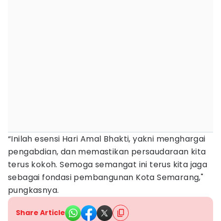
“Inilah esensi Hari Amal Bhakti, yakni menghargai
pengabdian, dan memastikan persaudaraan kita
terus kokoh. Semoga semangat ini terus kita jaga
sebagai fondasi pembangunan Kota Semarang,"
pungkasnya.
Share Article