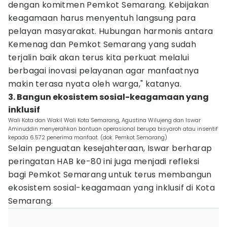
dengan komitmen Pemkot Semarang. Kebijakan
keagamaan harus menyentuh langsung para
pelayan masyarakat. Hubungan harmonis antara
Kemenag dan Pemkot Semarang yang sudah
terjalin baik akan terus kita perkuat melalui
berbagai inovasi pelayanan agar manfaatnya
makin terasa nyata oleh warga," katanya.
3. Bangun ekosistem sosial-keagamaan yang
inklusif
Wali Kota dan Wakil Wali Kota Semarang, Agustina Wilujeng dan Iswar
Aminuddin menyerahkan bantuan operasional berupa bisyaroh atau insentif
kepada 6.572 penerima manfaat. (dok. Pemkot Semarang)
Selain penguatan kesejahteraan, Iswar berharap
peringatan HAB ke-80 ini juga menjadi refleksi
bagi Pemkot Semarang untuk terus membangun
ekosistem sosial-keagamaan yang inklusif di Kota
Semarang.