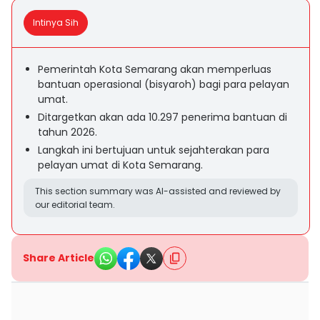
Intinya Sih
Pemerintah Kota Semarang akan memperluas
bantuan operasional (bisyaroh) bagi para pelayan
umat.
Ditargetkan akan ada 10.297 penerima bantuan di
tahun 2026.
Langkah ini bertujuan untuk sejahterakan para
pelayan umat di Kota Semarang.
This section summary was AI-assisted and reviewed by
our editorial team.
Share Article