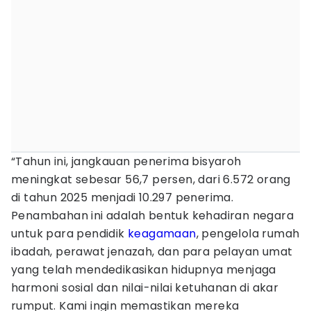
“Tahun ini, jangkauan penerima bisyaroh
meningkat sebesar 56,7 persen, dari 6.572 orang
di tahun 2025 menjadi 10.297 penerima.
Penambahan ini adalah bentuk kehadiran negara
untuk para pendidik
keagamaan
, pengelola rumah
ibadah, perawat jenazah, dan para pelayan umat
yang telah mendedikasikan hidupnya menjaga
harmoni sosial dan nilai-nilai ketuhanan di akar
rumput. Kami ingin memastikan mereka