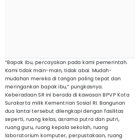
“Bapak Ibu, percayakan pada kami pemerintah.
Kami tidak main-main, tidak abai. Mudah-
mudahan mereka di tangan paling tepat dan
meringankan bapak ibu,” pungkasnya.
Keberadaan SR ini berada di kawasan BPVP Kota
Surakarta milik Kementrian Sosial RI. Bangunan
dua lantai tersebut dilengkapi dengan fasilitas
seperti, ruang kelas, asrama putra dan putri,
ruang guru, ruang kepala sekolah, ruang
laboratorium komputer, perpustakaan, ruang