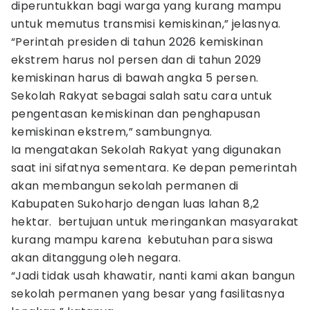
diperuntukkan bagi warga yang kurang mampu
untuk memutus transmisi kemiskinan,” jelasnya.
“Perintah presiden di tahun 2026 kemiskinan
ekstrem harus nol persen dan di tahun 2029
kemiskinan harus di bawah angka 5 persen.
Sekolah Rakyat sebagai salah satu cara untuk
pengentasan kemiskinan dan penghapusan
kemiskinan ekstrem,” sambungnya.
Ia mengatakan Sekolah Rakyat yang digunakan
saat ini sifatnya sementara. Ke depan pemerintah
akan membangun sekolah permanen di
Kabupaten Sukoharjo dengan luas lahan 8,2
hektar. bertujuan untuk meringankan masyarakat
kurang mampu karena kebutuhan para siswa
akan ditanggung oleh negara.
“Jadi tidak usah khawatir, nanti kami akan bangun
sekolah permanen yang besar yang fasilitasnya