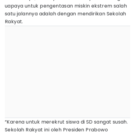
uapaya untuk pengentasan miskin ekstrem salah
satu jalannya adalah dengan mendirikan Sekolah
Rakyat.
“Karena untuk merekrut siswa di SD sangat susah.
Sekolah Rakyat ini oleh Presiden Prabowo