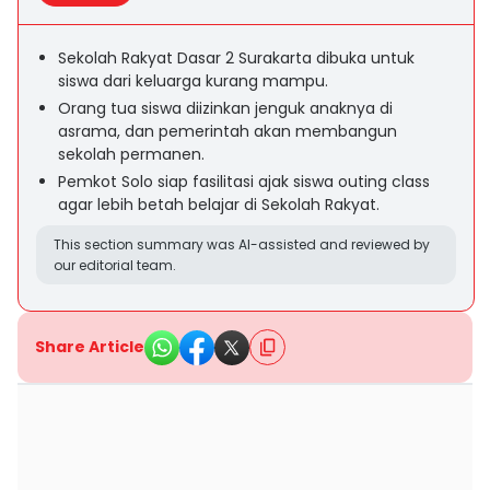
Sekolah Rakyat Dasar 2 Surakarta dibuka untuk
siswa dari keluarga kurang mampu.
Orang tua siswa diizinkan jenguk anaknya di
asrama, dan pemerintah akan membangun
sekolah permanen.
Pemkot Solo siap fasilitasi ajak siswa outing class
agar lebih betah belajar di Sekolah Rakyat.
This section summary was AI-assisted and reviewed by
our editorial team.
Share Article