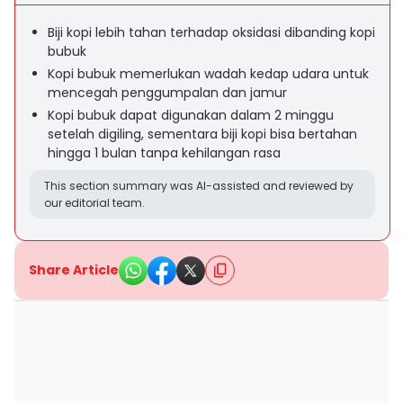
Biji kopi lebih tahan terhadap oksidasi dibanding kopi
bubuk
Kopi bubuk memerlukan wadah kedap udara untuk
mencegah penggumpalan dan jamur
Kopi bubuk dapat digunakan dalam 2 minggu
setelah digiling, sementara biji kopi bisa bertahan
hingga 1 bulan tanpa kehilangan rasa
This section summary was AI-assisted and reviewed by
our editorial team.
Share Article