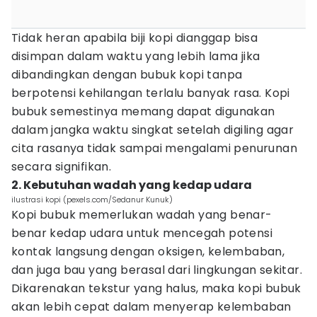
Tidak heran apabila biji kopi dianggap bisa
disimpan dalam waktu yang lebih lama jika
dibandingkan dengan bubuk kopi tanpa
berpotensi kehilangan terlalu banyak rasa. Kopi
bubuk semestinya memang dapat digunakan
dalam jangka waktu singkat setelah digiling agar
cita rasanya tidak sampai mengalami penurunan
secara signifikan.
2. Kebutuhan wadah yang kedap udara
ilustrasi kopi (pexels.com/Sedanur Kunuk)
Kopi bubuk memerlukan wadah yang benar-
benar kedap udara untuk mencegah potensi
kontak langsung dengan oksigen, kelembaban,
dan juga bau yang berasal dari lingkungan sekitar.
Dikarenakan tekstur yang halus, maka kopi bubuk
akan lebih cepat dalam menyerap kelembaban