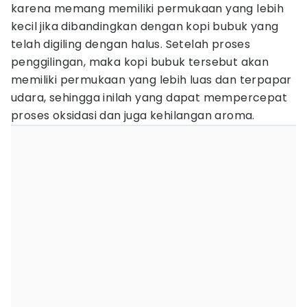
karena memang memiliki permukaan yang lebih
kecil jika dibandingkan dengan kopi bubuk yang
telah digiling dengan halus. Setelah proses
penggilingan, maka kopi bubuk tersebut akan
memiliki permukaan yang lebih luas dan terpapar
udara, sehingga inilah yang dapat mempercepat
proses oksidasi dan juga kehilangan aroma.