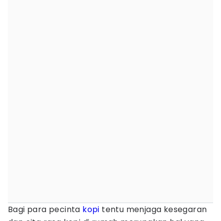
Bagi para pecinta
kopi
tentu menjaga kesegaran