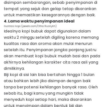
disimpan sembarangan, sebab penyimpanan di
tempat yang sejuk dan gelap tetap disarankan
untuk memastikan kesegarannya dengan baik.
4. Lama waktu penyimpanan ideal
ilustrasi kopi (pexels.com/Olha Ruskykh)
Idealnya kopi bubuk dapat digunakan dalam
waktu 2 minggu setelah digiling karena memang
kualitas rasa dan aroma akan mulai menurun
setelah itu. Penyimpanan jangka panjang justru
akan membuat kopi bubuk mudah basi dan pada
akhirnya kehilangan karakter cita rasa asli yang
dimilikinya.
Biji kopi di sisi lain bisa bertahan hingga 1 bulan
atau bahkan lebih jika disimpan dengan baik
tanpa berpotensi kehilangan banyak rasa. Oleh
sebab itu, bagi kamu yang mungkin tidak
menyeduh kopi setiap hari, maka disarankan
untuk menyimpan dalam bentuk biji dan