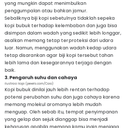
yang mungkin dapat menimbulkan
penggumpalan atau bahkan jamur.
Sebaliknya biji kopi sebetulnya tidaklah sepeka
kopi bubuk terhadap kelembaban dan juga bisa
disimpan dalam wadah yang sedikit lebih longgar,
asalkan memang tetap terproteksi dari udara
luar. Namun, menggunakan wadah kedap udara
tetap disarankan agar biji kopi tersebut tahan
lebih lama dan kesegarannya terjaga dengan
baik.
3. Pengaruh suhu dan cahaya
ilustrasi kopi (pexels.com/Caio)
Kopi bubuk dinilai jauh lebih rentan terhadap
potensi perubahan suhu dan juga cahaya karena
memang molekul aromanya lebih mudah
menguap. Oleh sebab itu, tempat penyimpanan
yang gelap dan sejuk dianggap bisa menjadi
keharusan apabila memang kamu ingin menjaga