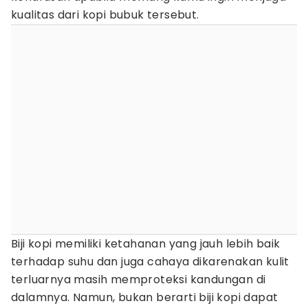
kualitas dari kopi bubuk tersebut.
Biji kopi memiliki ketahanan yang jauh lebih baik
terhadap suhu dan juga cahaya dikarenakan kulit
terluarnya masih memproteksi kandungan di
dalamnya. Namun, bukan berarti biji kopi dapat