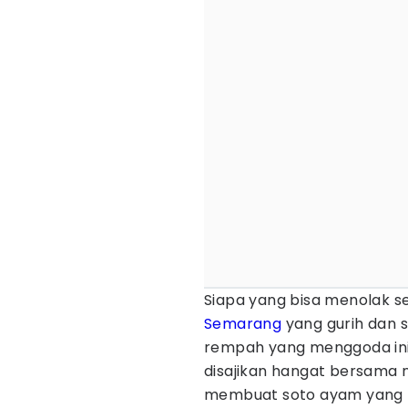
Siapa yang bisa menolak 
Semarang
yang gurih dan 
rempah yang menggoda ini 
disajikan hangat bersama na
membuat soto ayam yang b