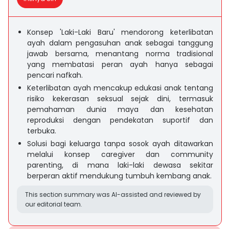
Konsep 'Laki-Laki Baru' mendorong keterlibatan
ayah dalam pengasuhan anak sebagai tanggung
jawab bersama, menantang norma tradisional
yang membatasi peran ayah hanya sebagai
pencari nafkah.
Keterlibatan ayah mencakup edukasi anak tentang
risiko kekerasan seksual sejak dini, termasuk
pemahaman dunia maya dan kesehatan
reproduksi dengan pendekatan suportif dan
terbuka.
Solusi bagi keluarga tanpa sosok ayah ditawarkan
melalui konsep caregiver dan community
parenting, di mana laki-laki dewasa sekitar
berperan aktif mendukung tumbuh kembang anak.
This section summary was AI-assisted and reviewed by
our editorial team.