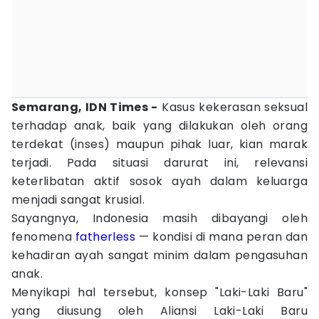
Semarang, IDN Times -
Kasus kekerasan seksual
terhadap anak, baik yang dilakukan oleh orang
terdekat (inses) maupun pihak luar, kian marak
terjadi. Pada situasi darurat ini, relevansi
keterlibatan aktif sosok ayah dalam keluarga
menjadi sangat krusial.
Sayangnya, Indonesia masih dibayangi oleh
fenomena
fatherless
— kondisi di mana peran dan
kehadiran ayah sangat minim dalam pengasuhan
anak.
Menyikapi hal tersebut, konsep "Laki-Laki Baru"
yang diusung oleh Aliansi Laki-Laki Baru