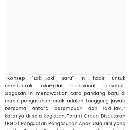
‘’Konsep "Laki-Laki Baru" ini hadir untuk
mendobrak nilai-nilai tradisional tersebut.
Gagasan ini menawarkan cara pandang baru di
mana pengasuhan anak adalah tanggung jawab
bersama antara perempuan dan laki-laki,’’
katanya di sela kegiatan Forum Group Discussion
(FGD) Penguatan Pengasuhan Anak Usia Dini yang