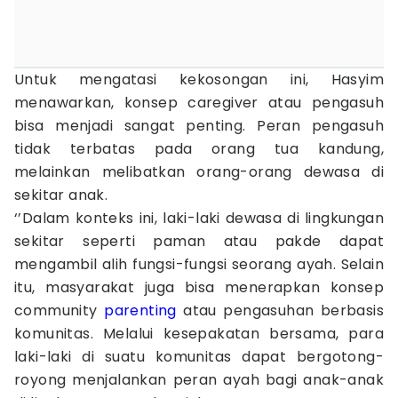
Untuk mengatasi kekosongan ini, Hasyim
menawarkan, konsep caregiver atau pengasuh
bisa menjadi sangat penting. Peran pengasuh
tidak terbatas pada orang tua kandung,
melainkan melibatkan orang-orang dewasa di
sekitar anak.
‘’Dalam konteks ini, laki-laki dewasa di lingkungan
sekitar seperti paman atau pakde dapat
mengambil alih fungsi-fungsi seorang ayah. Selain
itu, masyarakat juga bisa menerapkan konsep
community
parenting
atau pengasuhan berbasis
komunitas. Melalui kesepakatan bersama, para
laki-laki di suatu komunitas dapat bergotong-
royong menjalankan peran ayah bagi anak-anak