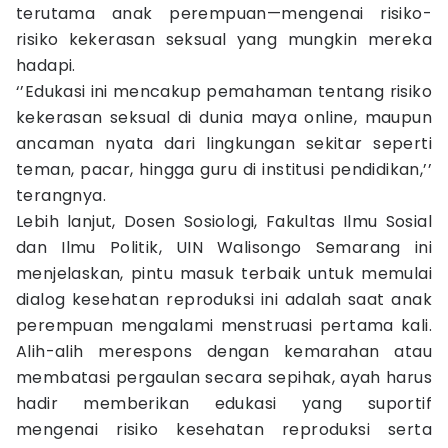
terutama anak perempuan—mengenai risiko-
risiko kekerasan seksual yang mungkin mereka
hadapi.
‘’Edukasi ini mencakup pemahaman tentang risiko
kekerasan seksual di dunia maya online, maupun
ancaman nyata dari lingkungan sekitar seperti
teman, pacar, hingga guru di institusi pendidikan,’’
terangnya.
Lebih lanjut, Dosen Sosiologi, Fakultas Ilmu Sosial
dan Ilmu Politik, UIN Walisongo Semarang ini
menjelaskan, pintu masuk terbaik untuk memulai
dialog kesehatan reproduksi ini adalah saat anak
perempuan mengalami menstruasi pertama kali.
Alih-alih merespons dengan kemarahan atau
membatasi pergaulan secara sepihak, ayah harus
hadir memberikan edukasi yang suportif
mengenai risiko kesehatan reproduksi serta