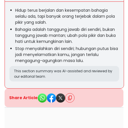
Hidup terus berjalan dan kesempatan bahagia
selalu ada, tapi banyak orang terjebak dalam pola
pikir yang salah.
Bahagia adalah tanggung jawab diri sendiri, bukan
tanggung jawab mantan; ubah pola pikir dan buka
hati untuk kemungkinan lain.
Stop menyalahkan diri sendiri; hubungan putus bisa
jadi menyelamatkan kamu, jangan terlalu
mengagung-agungkan masa lalu.
This section summary was AI-assisted and reviewed by
our editorial team.
Share Article