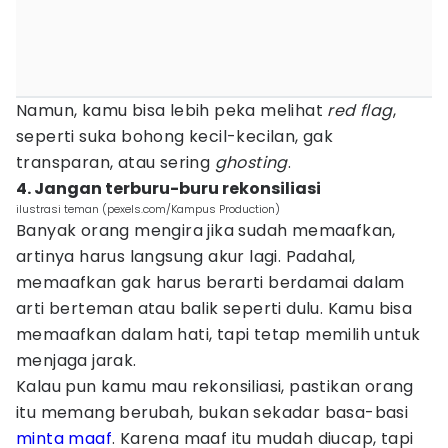
Namun, kamu bisa lebih peka melihat
red flag
,
seperti suka bohong kecil-kecilan, gak
transparan, atau sering
ghosting
.
4. Jangan terburu-buru rekonsiliasi
ilustrasi teman (pexels.com/Kampus Production)
Banyak orang mengira jika sudah memaafkan,
artinya harus langsung akur lagi. Padahal,
memaafkan gak harus berarti berdamai dalam
arti berteman atau balik seperti dulu. Kamu bisa
memaafkan dalam hati, tapi tetap memilih untuk
menjaga jarak.
Kalau pun kamu mau rekonsiliasi, pastikan orang
itu memang berubah, bukan sekadar basa-basi
minta maaf
. Karena maaf itu mudah diucap, tapi