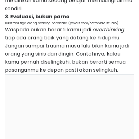
melainkan kamu sedang belajar melindungi dirimu
sendiri.
3. Evaluasi, bukan parno
ilustrasi tiga orang sedang berbicara (pexels.com/cottonbro studio)
Waspada bukan berarti kamu jadi
overthinking
tiap ada orang baik yang datang ke hidupmu.
Jangan sampai trauma masa lalu bikin kamu jadi
orang yang sinis dan dingin. Contohnya, kalau
kamu pernah diselingkuhi, bukan berarti semua
pasanganmu ke depan pasti akan selingkuh.