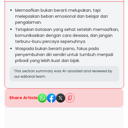
Memaafkan bukan berarti melupakan, tapi
melepaskan beban emosional dan belajar dari
pengalaman.
Tetapkan batasan yang sehat setelah memaafkan,
komunikasikan dengan cara dewasa, dan jangan
terburu-buru percaya sepenuhnya.
Waspada bukan berarti parno, fokus pada
penyembuhan diri sendiri untuk tumbuh menjadi
pribadi yang lebih kuat dan bijak.
This section summary was AI-assisted and reviewed by
our editorial team.
Share Article