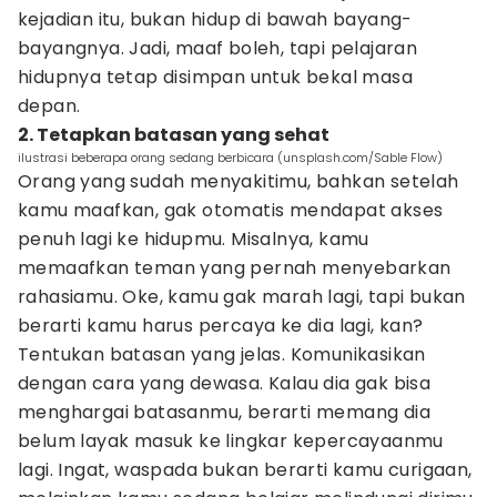
kejadian itu, bukan hidup di bawah bayang-
bayangnya. Jadi, maaf boleh, tapi pelajaran
hidupnya tetap disimpan untuk bekal masa
depan.
2. Tetapkan batasan yang sehat
ilustrasi beberapa orang sedang berbicara (unsplash.com/Sable Flow)
Orang yang sudah menyakitimu, bahkan setelah
kamu maafkan, gak otomatis mendapat akses
penuh lagi ke hidupmu. Misalnya, kamu
memaafkan teman yang pernah menyebarkan
rahasiamu. Oke, kamu gak marah lagi, tapi bukan
berarti kamu harus percaya ke dia lagi, kan?
Tentukan batasan yang jelas. Komunikasikan
dengan cara yang dewasa. Kalau dia gak bisa
menghargai batasanmu, berarti memang dia
belum layak masuk ke lingkar kepercayaanmu
lagi. Ingat, waspada bukan berarti kamu curigaan,