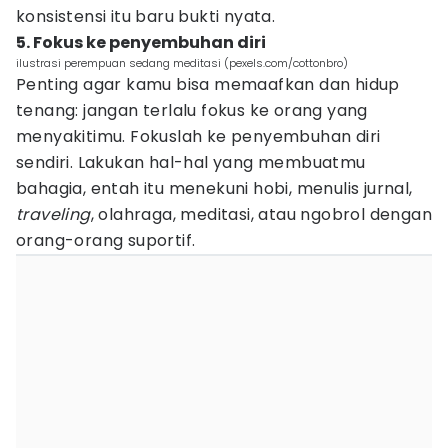
konsistensi itu baru bukti nyata.
5. Fokus ke penyembuhan diri
ilustrasi perempuan sedang meditasi (pexels.com/cottonbro)
Penting agar kamu bisa memaafkan dan hidup
tenang: jangan terlalu fokus ke orang yang
menyakitimu. Fokuslah ke penyembuhan diri
sendiri. Lakukan hal-hal yang membuatmu
bahagia, entah itu menekuni hobi, menulis jurnal,
traveling
, olahraga, meditasi, atau ngobrol dengan
orang-orang suportif.