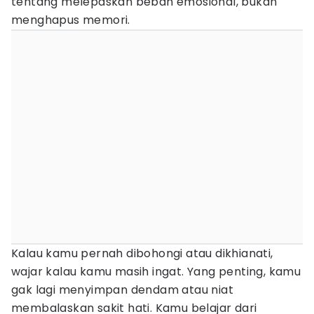
tentang melepaskan beban emosional, bukan
menghapus memori.
Kalau kamu pernah dibohongi atau dikhianati,
wajar kalau kamu masih ingat. Yang penting, kamu
gak lagi menyimpan dendam atau niat
membalaskan sakit hati. Kamu belajar dari