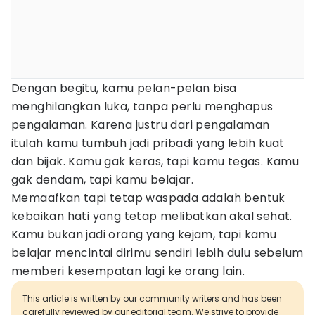
Dengan begitu, kamu pelan-pelan bisa
menghilangkan luka, tanpa perlu menghapus
pengalaman. Karena justru dari pengalaman
itulah kamu tumbuh jadi pribadi yang lebih kuat
dan bijak. Kamu gak keras, tapi kamu tegas. Kamu
gak dendam, tapi kamu belajar.
Memaafkan tapi tetap waspada adalah bentuk
kebaikan hati yang tetap melibatkan akal sehat.
Kamu bukan jadi orang yang kejam, tapi kamu
belajar mencintai dirimu sendiri lebih dulu sebelum
memberi kesempatan lagi ke orang lain.
This article is written by our community writers and has been
carefully reviewed by our editorial team. We strive to provide