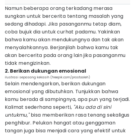
Namun beberapa orang terkadang merasa
sungkan untuk bercerita tentang masalah yang
sedang dihadapi. Jika pasanganmu tetap diam,
coba bujuk dia untuk curhat padamu. Yakinkan
bahwa kamu akan mendukungnya dan tak akan
menyalahkannya. Berjanjilah bahwa kamu tak
akan bercerita pada orang lain jika pasanganmu
tidak mengizinkan.
2. Berikan dukungan emosional
ilustrasi sepasang kekasih (freepik.com/prostooleh)
Selain mendengarkan, berikan dukungan
emosional yang dibutuhkan. Tunjukkan bahwa
kamu berada di sampingnya, apa pun yang terjadi.
Kalimat sederhana seperti,
"Aku ada di sini
untukmu,"
bisa memberikan rasa tenang sekaligus
penghibur. Pelukan hangat atau genggaman
tangan juga bisa menjadi cara yang efektif untuk