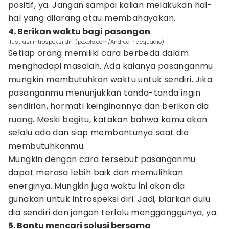
positif, ya. Jangan sampai kalian melakukan hal-
hal yang dilarang atau membahayakan.
4. Berikan waktu bagi pasangan
ilustrasi introspeksi diri (pexels.com/Andrea Piacquadio)
Setiap orang memiliki cara berbeda dalam
menghadapi masalah. Ada kalanya pasanganmu
mungkin membutuhkan waktu untuk sendiri. Jika
pasanganmu menunjukkan tanda-tanda ingin
sendirian, hormati keinginannya dan berikan dia
ruang. Meski begitu, katakan bahwa kamu akan
selalu ada dan siap membantunya saat dia
membutuhkanmu.
Mungkin dengan cara tersebut pasanganmu
dapat merasa lebih baik dan memulihkan
energinya. Mungkin juga waktu ini akan dia
gunakan untuk introspeksi diri. Jadi, biarkan dulu
dia sendiri dan jangan terlalu mengganggunya, ya.
5. Bantu mencari solusi bersama