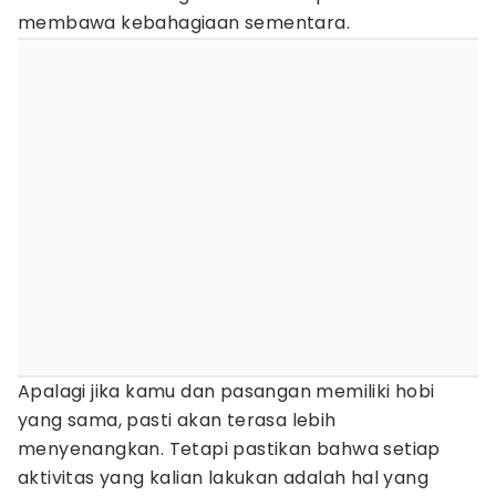
membawa kebahagiaan sementara.
Apalagi jika kamu dan pasangan memiliki hobi
yang sama, pasti akan terasa lebih
menyenangkan. Tetapi pastikan bahwa setiap
aktivitas yang kalian lakukan adalah hal yang