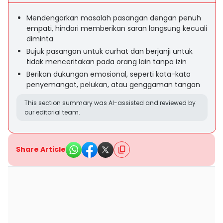
Mendengarkan masalah pasangan dengan penuh
empati, hindari memberikan saran langsung kecuali
diminta
Bujuk pasangan untuk curhat dan berjanji untuk
tidak menceritakan pada orang lain tanpa izin
Berikan dukungan emosional, seperti kata-kata
penyemangat, pelukan, atau genggaman tangan
This section summary was AI-assisted and reviewed by
our editorial team.
Share Article