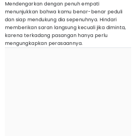
Mendengarkan dengan penuh empati
menunjukkan bahwa kamu benar-benar peduli
dan siap mendukung dia sepenuhnya. Hindari
memberikan saran langsung kecuali jika diminta,
karena terkadang pasangan hanya perlu
mengungkapkan perasaannya.