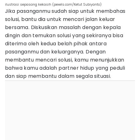
ilustrasi sepasang kekasih (pexels.com/Ketut Subiyanto)
Jika pasanganmu sudah siap untuk membahas
solusi, bantu dia untuk mencari jalan keluar
bersama. Diskusikan masalah dengan kepala
dingin dan temukan solusi yang sekiranya bisa
diterima oleh kedua belah pihak antara
pasanganmu dan keluarganya. Dengan
membantu mencari solusi, kamu menunjukkan
bahwa kamu adalah partner hidup yang peduli
dan siap membantu dalam segala situasi.