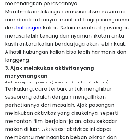
menenangkan perasaannya.
Memberikan dukungan emosional semacam ini
memberikan banyak manfaat bagi pasanganmu
dan
hubungan
kalian. Selain membuat pasangan
merasa lebih tenang dan nyaman, ikatan cinta
kasih antara kalian berdua juga akan lebih kuat.
Alhasil hubungan kalian bisa lebih harmonis dan
langgeng.
3. Ajak melakukan aktivitas yang
menyenangkan
ilustrasi sepasang kekasih (pexels.com/TirachardKumtanom)
Terkadang, cara terbaik untuk menghibur
seseorang adalah dengan mengalihkan
perhatiannya dari masalah. Ajak pasangan
melakukan aktivitas yang disukainya, seperti
menonton film, berjalan-jalan, atau sekadar
makan di luar. Aktivitas-aktivitas ini dapat
membantu meringankan beban pikiran dan