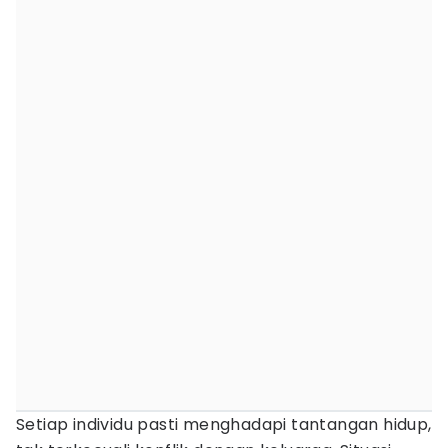
Setiap individu pasti menghadapi tantangan hidup,