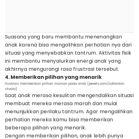
Suasana yang baru membantu menenangkan
anak karena bisa mengalihkan perhatian nya dari
situasi yang menyebabkan tantrum. Aktivitas fisik
ini membantu menyalurkan energi anak yang
akhirnya mengurangi rasa frustrasi tersebut.
4. Memberikan pilihan yang menarik
Ilustrasi memberikan pilihan mainan pada anak (pexels.com/cottonbro
studio)
Saat anak merasa kesulitan mengendalikan situasi
membuat mereka merasa marah dan mulai
menunjukkan perilaku tantrum. Agar mengalihkan
perhatian mereka kamu bisa memberikan
beberapa pilihan yang menarik.
Dengan memberikan pilihan, anak lebih punya