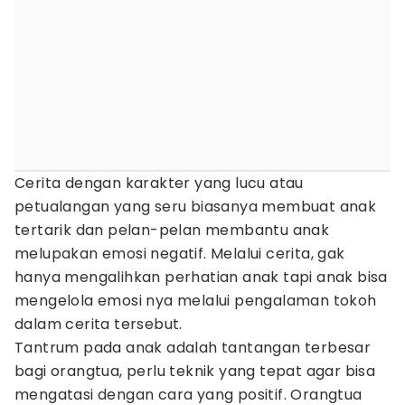
Cerita dengan karakter yang lucu atau
petualangan yang seru biasanya membuat anak
tertarik dan pelan-pelan membantu anak
melupakan emosi negatif. Melalui cerita, gak
hanya mengalihkan perhatian anak tapi anak bisa
mengelola emosi nya melalui pengalaman tokoh
dalam cerita tersebut.
Tantrum pada anak adalah tantangan terbesar
bagi orangtua, perlu teknik yang tepat agar bisa
mengatasi dengan cara yang positif. Orangtua