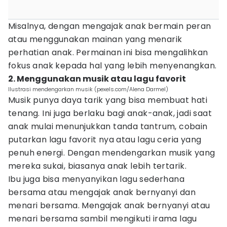
Misalnya, dengan mengajak anak bermain peran
atau menggunakan mainan yang menarik
perhatian anak. Permainan ini bisa mengalihkan
fokus anak kepada hal yang lebih menyenangkan.
2. Menggunakan musik atau lagu favorit
Ilustrasi mendengarkan musik (pexels.com/Alena Darmel)
Musik punya daya tarik yang bisa membuat hati
tenang. Ini juga berlaku bagi anak-anak, jadi saat
anak mulai menunjukkan tanda tantrum, cobain
putarkan lagu favorit nya atau lagu ceria yang
penuh energi. Dengan mendengarkan musik yang
mereka sukai, biasanya anak lebih tertarik.
Ibu juga bisa menyanyikan lagu sederhana
bersama atau mengajak anak bernyanyi dan
menari bersama. Mengajak anak bernyanyi atau
menari bersama sambil mengikuti irama lagu