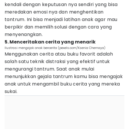
kendali dengan keputusan nya sendiri yang bisa
meredakan emosi nya dan menghentikan
tantrum. Ini bisa menjadi latihan anak agar mau
berpikir dan memilih solusi dengan cara yang
menyenangkan.
5. Menceritakan cerita yang menarik
Ilustrasi mengajak anak bercerita (pexels.com/Ksenia Chernaya)
Menggunakan cerita atau buku favorit adalah
salah satu teknik distraksi yang efektif untuk
mengurangi tantrum. Saat anak mulai
menunjukkan gejala tantrum kamu bisa mengajak
anak untuk mengambil buku cerita yang mereka
sukai.