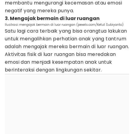
membantu mengurangi kecemasan atau emosi
negatif yang mereka punya.
3. Mengajak bermain di luar ruangan
Ilustrasi mengajak bermain di luar ruangan (pexels.com/Ketut Subiyanto)
Satu lagi cara terbaik yang bisa orangtua lakukan
untuk mengalihkan perhatian anak yang tantrum
adalah mengajak mereka bermain di luar ruangan.
Aktivitas fisik di luar ruangan bisa meredakan
emosi dan menjadi kesempatan anak untuk
berinteraksi dengan lingkungan sekitar.