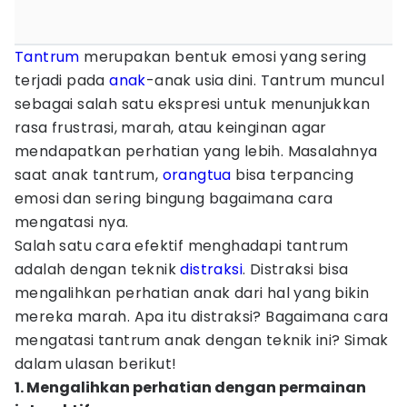
Tantrum
merupakan bentuk emosi yang sering
terjadi pada
anak
-anak usia dini. Tantrum muncul
sebagai salah satu ekspresi untuk menunjukkan
rasa frustrasi, marah, atau keinginan agar
mendapatkan perhatian yang lebih. Masalahnya
saat anak tantrum,
orangtua
bisa terpancing
emosi dan sering bingung bagaimana cara
mengatasi nya.
Salah satu cara efektif menghadapi tantrum
adalah dengan teknik
distraksi
. Distraksi bisa
mengalihkan perhatian anak dari hal yang bikin
mereka marah. Apa itu distraksi? Bagaimana cara
mengatasi tantrum anak dengan teknik ini? Simak
dalam ulasan berikut!
1. Mengalihkan perhatian dengan permainan