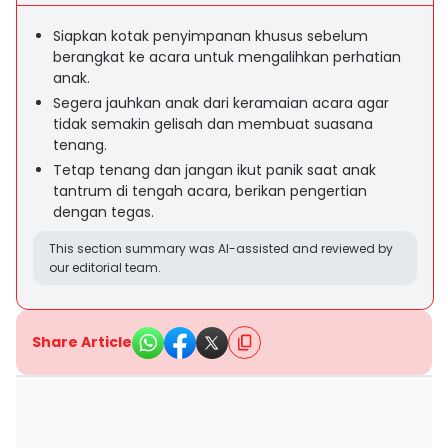
Siapkan kotak penyimpanan khusus sebelum
berangkat ke acara untuk mengalihkan perhatian
anak.
Segera jauhkan anak dari keramaian acara agar
tidak semakin gelisah dan membuat suasana
tenang.
Tetap tenang dan jangan ikut panik saat anak
tantrum di tengah acara, berikan pengertian
dengan tegas.
This section summary was AI-assisted and reviewed by
our editorial team.
Share Article