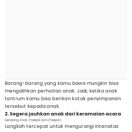
Barang-barang yang kamu bawa mungkin bisa
mengalihkan perhatian anak. Jadi, ketika anak
tantrum kamu bisa berikan kotak penyimpanan
tersebut kepada anak.
2. Segera jauhkan anak dari keramaian acara
Gendong Anak (freepik.com/freepik)
Langkah tercepat untuk mengurangi intensitas