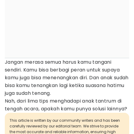
Jangan merasa semua harus kamu tangani
sendiri. Kamu bisa berbagi peran untuk supaya
kamu juga bisa menenangkan diri. Dan anak sudah
bisa kamu tenangkan lagi ketika suasana hatimu
juga sudah tenang.
Nah, dari lima tips menghadapi anak tantrum di
tengah acara, apakah kamu punya solusi lainnya?
This article is written by our community writers and has been
carefully reviewed by our editorial team. We strive to provide
the most accurate and reliable information, ensuring high