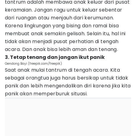
tantrum adalah membawa anak keluar dari pusat
keramaian. Jangan ragu untuk keluar sebentar
dari ruangan atau menjauh dari kerumunan.
Karena lingkungan yang bising dan ramai bisa
membuat anak semakin gelisah. Selain itu, hal ini
tidak akan menjadi pusat perhatian di tengah
acara. Dan anak bisa lebih aman dan tenang.
3. Tetap tenang dan jangan ikut panik
Gendong Bayi (freepik.com/freepik)
Saat anak mulai tantrum di tengah acara. Kita
sebagai orangtua juga harus bersikap untuk tidak
panik dan lebih mengendalikan diri karena jika kita
panik akan memperburuk situasi.