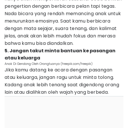
pengertian dengan berbicara pelan tapi tegas.
Nada bicara yang rendah memancing anak untuk
menurunkan emosinya. Saat kamu berbicara
dengan mata sejajar, suara tenang, dan kalimat
jelas, anak akan lebih mudah fokus dan merasa
bahwa kamu bisa diandalkan.
5. Jangan takut minta bantuan ke pasangan
atau keluarga
Anak Di Gendong Oleh Orangtuanya (freepik.com/freepik)
Jika kamu datang ke acara dengan pasangan
atau keluarga, jangan ragu untuk minta tolong.
Kadang anak lebih tenang saat digendong orang
lain atau dialihkan oleh wajah yang berbeda.