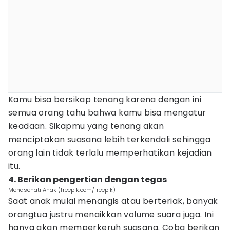
Kamu bisa bersikap tenang karena dengan ini
semua orang tahu bahwa kamu bisa mengatur
keadaan. Sikapmu yang tenang akan
menciptakan suasana lebih terkendali sehingga
orang lain tidak terlalu memperhatikan kejadian
itu.
4. Berikan pengertian dengan tegas
Menasehati Anak (freepik.com/freepik)
Saat anak mulai menangis atau berteriak, banyak
orangtua justru menaikkan volume suara juga. Ini
hanya akan memperkeruh suasana. Coba berikan