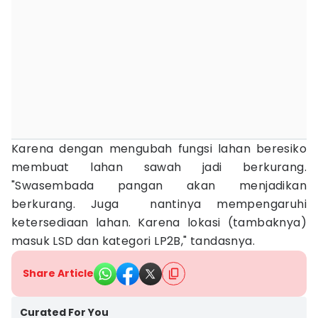
Karena dengan mengubah fungsi lahan beresiko
membuat lahan sawah jadi berkurang.
"Swasembada pangan akan menjadikan
berkurang. Juga nantinya mempengaruhi
ketersediaan lahan. Karena lokasi (tambaknya)
masuk LSD dan kategori LP2B," tandasnya.
Share Article
Curated For You