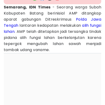
Semarang, IDN Times
- Seorang warga Subah
Kabupaten Batang berinisial AMP ditangkap
aparat gabungan Ditreskrimsus
Polda Jawa
Tengah
lantaran kedapatan melakukan
alih fungsi
lahan
. AMP telah ditetapkan jadi tersangka tindak
pidana alih fungsi lahan berkelanjutan karena
tepergok mengubah lahan sawah menjadi
tambak udang vaname.