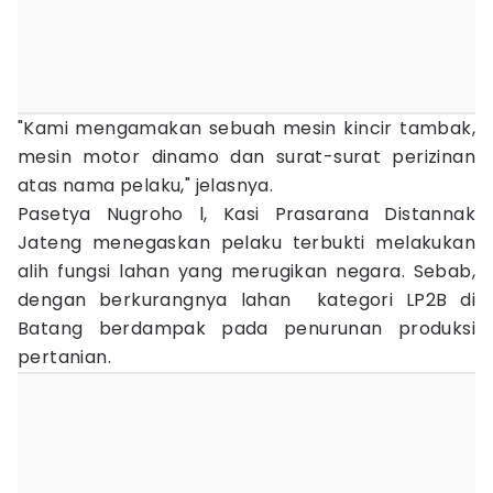
"Kami mengamakan sebuah mesin kincir tambak,
mesin motor dinamo dan surat-surat perizinan
atas nama pelaku," jelasnya.
Pasetya Nugroho l, Kasi Prasarana Distannak
Jateng menegaskan pelaku terbukti melakukan
alih fungsi lahan yang merugikan negara. Sebab,
dengan berkurangnya lahan kategori LP2B di
Batang berdampak pada penurunan produksi
pertanian.