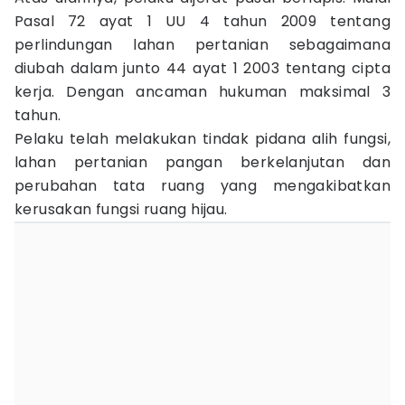
Pasal 72 ayat 1 UU 4 tahun 2009 tentang
perlindungan lahan pertanian sebagaimana
diubah dalam junto 44 ayat 1 2003 tentang cipta
kerja. Dengan ancaman hukuman maksimal 3
tahun.
Pelaku telah melakukan tindak pidana alih fungsi,
lahan pertanian pangan berkelanjutan dan
perubahan tata ruang yang mengakibatkan
kerusakan fungsi ruang hijau.