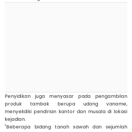
Penyidikan juga menyasar pada pengambilan
produk tambak berupa udang vaname,
menyelidiki pendirian kantor dan musala di lokasi
kejadian.
"Beberapa bidang tanah sawah dan sejumlah