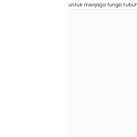
untuk menjaga fungsi tubuh