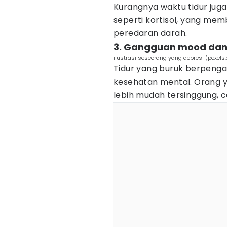
Kurangnya waktu tidur jug
seperti kortisol, yang me
peredaran darah.
3. Gangguan mood dan
ilustrasi seseorang yang depresi (pexels
Tidur yang buruk berpenga
kesehatan mental. Orang y
lebih mudah tersinggung, 