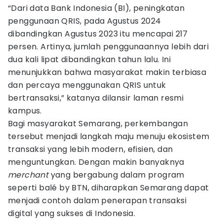
“Dari data Bank Indonesia (BI), peningkatan
penggunaan QRIS, pada Agustus 2024
dibandingkan Agustus 2023 itu mencapai 217
persen. Artinya, jumlah penggunaannya lebih dari
dua kali lipat dibandingkan tahun lalu. Ini
menunjukkan bahwa masyarakat makin terbiasa
dan percaya menggunakan QRIS untuk
bertransaksi,” katanya dilansir laman resmi
kampus.
Bagi masyarakat Semarang, perkembangan
tersebut menjadi langkah maju menuju ekosistem
transaksi yang lebih modern, efisien, dan
menguntungkan. Dengan makin banyaknya
merchant
yang bergabung dalam program
seperti balé by BTN, diharapkan Semarang dapat
menjadi contoh dalam penerapan transaksi
digital yang sukses di Indonesia.