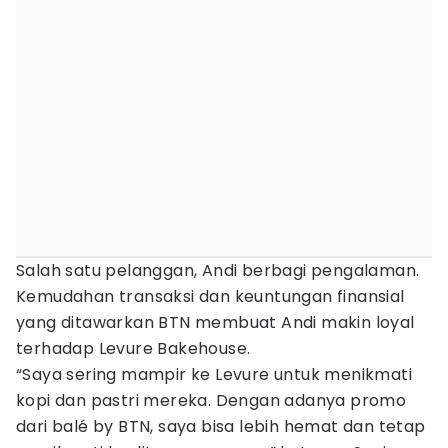
Salah satu pelanggan, Andi berbagi pengalaman.
Kemudahan transaksi dan keuntungan finansial
yang ditawarkan BTN membuat Andi makin loyal
terhadap Levure Bakehouse.
“Saya sering mampir ke Levure untuk menikmati
kopi dan pastri mereka. Dengan adanya promo
dari balé by BTN, saya bisa lebih hemat dan tetap