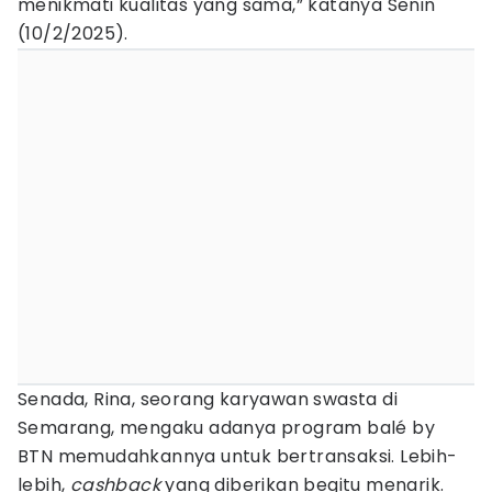
menikmati kualitas yang sama,” katanya Senin
(10/2/2025).
Senada, Rina, seorang karyawan swasta di
Semarang, mengaku adanya program balé by
BTN memudahkannya untuk bertransaksi. Lebih-
lebih,
cashback
yang diberikan begitu menarik.