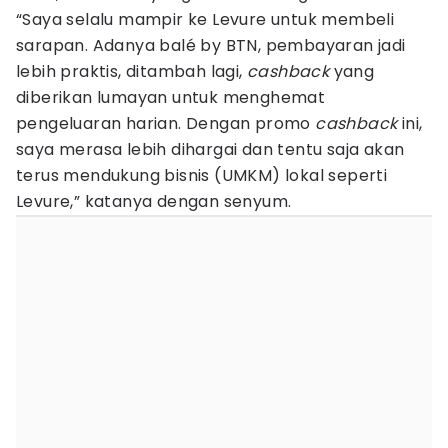
“Saya selalu mampir ke Levure untuk membeli
sarapan. Adanya balé by BTN, pembayaran jadi
lebih praktis, ditambah lagi,
cashback
yang
diberikan lumayan untuk menghemat
pengeluaran harian. Dengan promo
cashback
ini,
saya merasa lebih dihargai dan tentu saja akan
terus mendukung bisnis (UMKM) lokal seperti
Levure,” katanya dengan senyum.