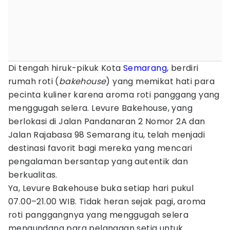
Di tengah hiruk-pikuk Kota
Semarang
, berdiri
rumah roti (
bakehouse
) yang memikat hati para
pecinta kuliner karena aroma roti panggang yang
menggugah selera. Levure Bakehouse, yang
berlokasi di Jalan Pandanaran 2 Nomor 2A dan
Jalan Rajabasa 98 Semarang itu, telah menjadi
destinasi favorit bagi mereka yang mencari
pengalaman bersantap yang autentik dan
berkualitas.
Ya, Levure Bakehouse buka setiap hari pukul
07.00–21.00 WIB. Tidak heran sejak pagi, aroma
roti panggangnya yang menggugah selera
mengundang para pelanggan setia untuk