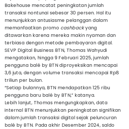
Bakehouse mencatat peningkatan jumlah
transaksi nontunai sebesar 30 persen. Hal itu
menunjukkan antusiasme pelanggan dalam
memanfaatkan promo
cashback
yang
ditawarkan karena mereka makin nyaman dan
terbiasa dengan metode pembayaran digital.
SEVP Digital Business BTN, Thomas Wahyudi
mengatakan, hingga 9 Februari 2025, jumlah
pengguna balé by BTN diproyeksikan mencapai
3,6 juta, dengan volume transaksi mencapai Rp8
triliun per bulan.
“Setiap bulannya, BTN mendapatkan 125 ribu
pengguna baru balé by BTN,” katanya.
Lebih lanjut, Thomas mengungkapkan, data
internal BTN menunjukkan peningkatan signifikan
dalam jumlah transaksi digital sejak peluncuran
balé by BTN. Pada akhir Desember 2024, saldo