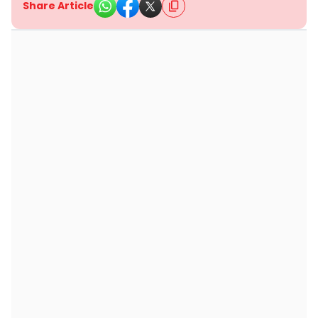
Share Article