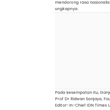
mendorong rasa nasionalis
ungkapnya.
Pada kesempatan itu, Ganj
Prof Dr Ridwan Sanjaya, F
Editor-In-Chief IDN Times 