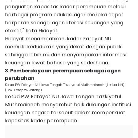
penguatan kapasitas kader perempuan melalui
berbagai program edukasi agar mereka dapat
berperan sebagai agen literasi keuangan yang
efektif," kata Hidayat.
Hidayat menambahkan, kader Fatayat NU
memiliki kedudukan yang dekat dengan publik
sehingga lebih mudah menyampaikan informasi
keuangan lewat bahasa yang sederhana.
3. Pemberdayaan perempuan sebagai agen
perubahan
Ketua PW Fatayat NU Jawa Tengah Tazkiyatul Muthmainnah (kedua kiri).
(Dok. Pemprov Jateng)
Ketua PW Fatayat NU Jawa Tengah Tazkiyatul
Muthmainnah menyambut baik dukungan institusi
keuangan negara tersebut dalam memperkuat
kapasitas kader perempuan.