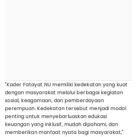
"Kader Fatayat NU memiliki kedekatan yang kuat
dengan masyarakat melalui berbagai kegiatan
sosial, keagamaan, dan pemberdayaan
perempuan. Kedekatan tersebut menjadi modal
penting untuk menyebarluaskan edukasi
keuangan yang inklusif, mudah dipahami, dan
memberikan manfaat nyata bagi masyarakat,"