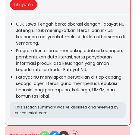
Intinya Sih
OJK Jawa Tengah berkolaborasi dengan Fatayat NU
Jateng untuk meningkatkan literasi dan inklusi
keuangan masyarakat melalui deklarasi bersama di
Semarang.
Program kerja sama mencakup edukasi keuangan,
pembentukan duta literasi, serta penyebaran
informasi produk jasa keuangan yang aman
kepada ratusan kader Fatayat NU.
Fatayat NU menyiapkan perwakilan di tiap cabang
sebagai agen literasi guna memperluas edukasi
finansial bagi perempuan, keluarga, UMKM, dan
komunitas lokal.
This section summary was AI-assisted and reviewed by
our editorial team.