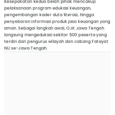
Kesepakatan kedua belah pihak mencakup
pelaksanaan program edukasi keuangan,
pengembangan kader duta literasi, hingga
penyebaran informasi produk jasa keuangan yang
aman. Sebagai langkah awal, OJK Jawa Tengah
langsung mengedukasi sekitar 500 peserta yang
terdiri dari pengurus wilayah dan cabang Fatayat
NU se-Jawa Tengah.