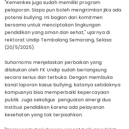
"Kemenkes juga sudah memiliki program
pelaporan. Siapa pun boleh mengirimkan jika ada
potensi bullying. Ini bagian dari komitmen
bersama untuk menciptakan lingkungan
pendidikan yang aman dan sehat," ujarnya di
rektorat Undip Tembalang Semarang, Selasa
(20/5/2025).
Suharnomo menjelaskan perbaikan yang
dilakukan oleh FK Undip sudah berlangsung
secara serius dan terbuka. Dengan membuka
kanal laporan kasus bullying, katanya setidaknya
kampusnya bisa memperbaiki kepercayaan
publik. Juga sekaligus penguatan sinergi dua
institusi pendidikan karena ada pelayanan
kesehatan yang tak terpisahkan.