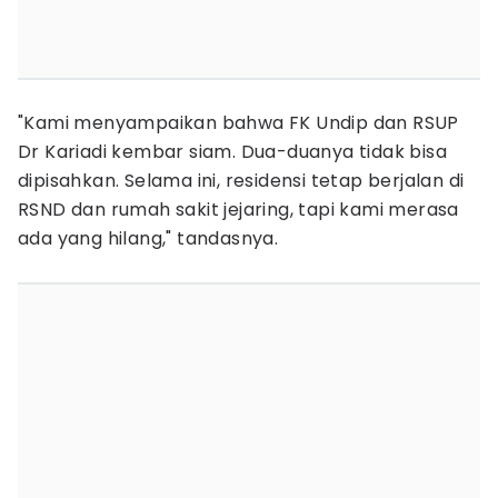
"Kami menyampaikan bahwa FK Undip dan RSUP
Dr Kariadi kembar siam. Dua-duanya tidak bisa
dipisahkan. Selama ini, residensi tetap berjalan di
RSND dan rumah sakit jejaring, tapi kami merasa
ada yang hilang," tandasnya.