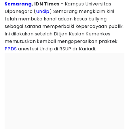
Semarang
, IDN Times
- Kampus Universitas
Diponegoro (
Undip
) Semarang mengklaim kini
telah membuka kanal aduan kasus bullying
sebagai sarana memperbaiki kepercayaan publik.
Ini dilakukan setelah Ditjen Keslan Kemenkes
memutuskan kembali mengoperasikan praktek
PPDS
anestesi Undip di RSUP dr Kariadi.