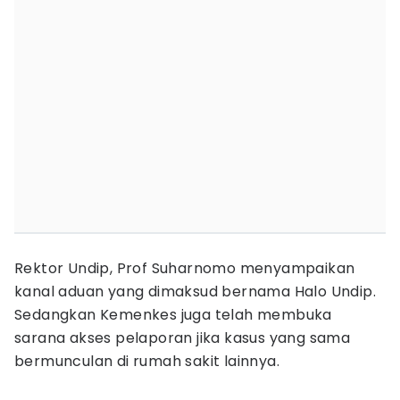
Rektor Undip, Prof Suharnomo menyampaikan
kanal aduan yang dimaksud bernama Halo Undip.
Sedangkan Kemenkes juga telah membuka
sarana akses pelaporan jika kasus yang sama
bermunculan di rumah sakit lainnya.