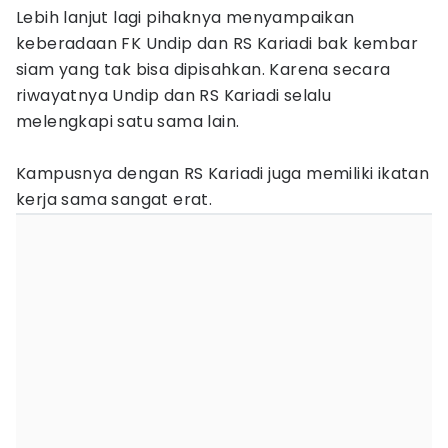
Lebih lanjut lagi pihaknya menyampaikan
keberadaan FK Undip dan RS Kariadi bak kembar
siam yang tak bisa dipisahkan. Karena secara
riwayatnya Undip dan RS Kariadi selalu
melengkapi satu sama lain.
Kampusnya dengan RS Kariadi juga memiliki ikatan
kerja sama sangat erat.