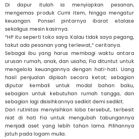
Di dapur itulah ia menyiapkan pesanan,
mengemas produk Cumi Item, hingga mengatur
keuangan. Ponsel pintarnya ibarat etalase
sekaligus mesin kasirnya.
“HP itu seperti toko saya. Kalau tidak saya pegang,
takut ada pesanan yang terlewat,” ceritanya.
Sebagai ibu yang harus membagi waktu antara
urusan rumah, anak, dan usaha, Fia dituntut untuk
mengelola keuangannya dengan hati-hati. Uang
hasil penjualan dipisah secara ketat; sebagian
diputar kembali untuk modal bahan baku,
sebagian untuk kebutuhan rumah tangga, dan
sebagian lagi disisihkannya sedikit demi sedikit.
Dari rutinitas menyisihkan laba tersebut, terbesit
niat di hati Fia untuk mengubah tabungannya
menjadi aset yang lebih tahan lama. Pilihannya
jatuh pada logam mulia.