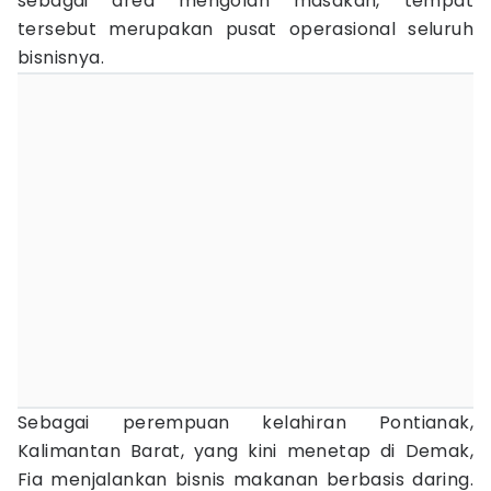
sebagai area mengolah masakan, tempat
tersebut merupakan pusat operasional seluruh
bisnisnya.
Sebagai perempuan kelahiran Pontianak,
Kalimantan Barat, yang kini menetap di Demak,
Fia menjalankan bisnis makanan berbasis daring.