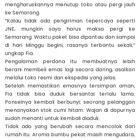
mengharuskannya menutup toko atau pergi jauh
ke Semarang.
“Kalau tidak ada pengiriman tepercaya seperti
JNE, mungkin saya harus maksa pergi ke
Semarang. Waktu paket bisa dipantau dan sampai
di hari Minggu begini, rasanya terbantu sekali,”
ungkap Fia.
Pengalaman perdana itu membuatnya lebih
berani membeli emas lagi secara daring, asalkan
melalui toko resmi dan ekspedisi yang jelas.
Setelah memastikan emasnya tersimpan aman,
Fia tidak bisa duduk bersantai terlalu lama.
Ponselnya kembali berbunyi; seorang pelanggan
menanyakan stok cumi hitam. Wajan di dapurnya
sudah menanti untuk kembali diaduk.
Tidak ada yang berubah secara mencolok dari
rumah itu. Aroma bumbu pekat masih mengudara,