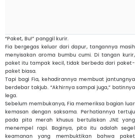
“Paket, Bu!” panggil kurir.
Fia bergegas keluar dari dapur, tangannya masih
menyisakan aroma bumbu cumi. Di tangan kurir,
paket itu tampak kecil, tidak berbeda dari paket-
paket biasa.
Tapi bagi Fia, kehadirannya membuat jantungnya
berdebar takjub. “Akhirnya sampai juga,” batinnya
lega.
Sebelum membukanya, Fia memeriksa bagian luar
kemasan dengan saksama. Perhatiannya tertuju
pada pita merah khusus bertuliskan JNE yang
menempel rapi. Baginya, pita itu adalah segel
keamanan yang membuktikan bahwa paket