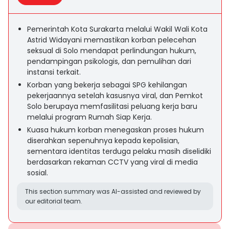
Pemerintah Kota Surakarta melalui Wakil Wali Kota
Astrid Widayani memastikan korban pelecehan
seksual di Solo mendapat perlindungan hukum,
pendampingan psikologis, dan pemulihan dari
instansi terkait.
Korban yang bekerja sebagai SPG kehilangan
pekerjaannya setelah kasusnya viral, dan Pemkot
Solo berupaya memfasilitasi peluang kerja baru
melalui program Rumah Siap Kerja.
Kuasa hukum korban menegaskan proses hukum
diserahkan sepenuhnya kepada kepolisian,
sementara identitas terduga pelaku masih diselidiki
berdasarkan rekaman CCTV yang viral di media
sosial.
This section summary was AI-assisted and reviewed by
our editorial team.