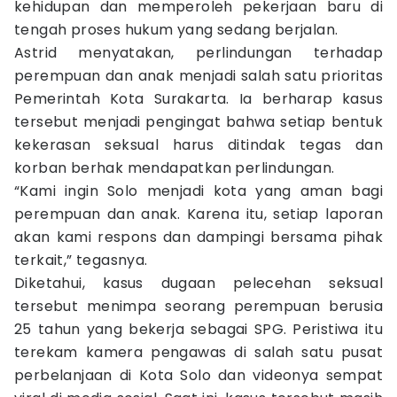
kehidupan dan memperoleh pekerjaan baru di
tengah proses hukum yang sedang berjalan.
Astrid menyatakan, perlindungan terhadap
perempuan dan anak menjadi salah satu prioritas
Pemerintah Kota Surakarta. Ia berharap kasus
tersebut menjadi pengingat bahwa setiap bentuk
kekerasan seksual harus ditindak tegas dan
korban berhak mendapatkan perlindungan.
“Kami ingin Solo menjadi kota yang aman bagi
perempuan dan anak. Karena itu, setiap laporan
akan kami respons dan dampingi bersama pihak
terkait,” tegasnya.
Diketahui, kasus dugaan pelecehan seksual
tersebut menimpa seorang perempuan berusia
25 tahun yang bekerja sebagai SPG. Peristiwa itu
terekam kamera pengawas di salah satu pusat
perbelanjaan di Kota Solo dan videonya sempat