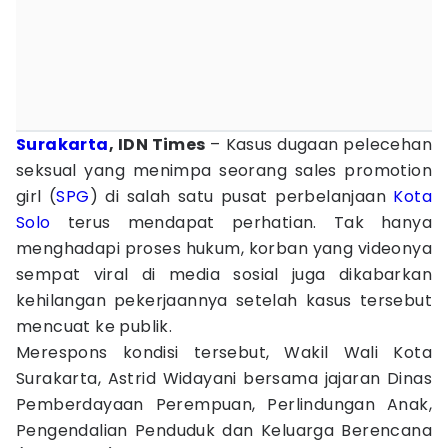
Surakarta
, IDN Times
– Kasus dugaan pelecehan
seksual yang menimpa seorang sales promotion
girl (
SPG
) di salah satu pusat perbelanjaan
Kota
Solo
terus mendapat perhatian. Tak hanya
menghadapi proses hukum, korban yang videonya
sempat viral di media sosial juga dikabarkan
kehilangan pekerjaannya setelah kasus tersebut
mencuat ke publik.
Merespons kondisi tersebut, Wakil Wali Kota
Surakarta, Astrid Widayani bersama jajaran Dinas
Pemberdayaan Perempuan, Perlindungan Anak,
Pengendalian Penduduk dan Keluarga Berencana