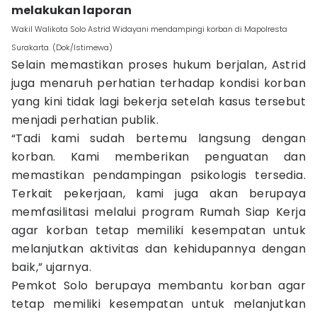
melakukan laporan
Wakil Walikota Solo Astrid Widayani mendampingi korban di Mapolresta
Surakarta. (Dok/Istimewa)
Selain memastikan proses hukum berjalan, Astrid
juga menaruh perhatian terhadap kondisi korban
yang kini tidak lagi bekerja setelah kasus tersebut
menjadi perhatian publik.
“Tadi kami sudah bertemu langsung dengan
korban. Kami memberikan penguatan dan
memastikan pendampingan psikologis tersedia.
Terkait pekerjaan, kami juga akan berupaya
memfasilitasi melalui program Rumah Siap Kerja
agar korban tetap memiliki kesempatan untuk
melanjutkan aktivitas dan kehidupannya dengan
baik,” ujarnya.
Pemkot Solo berupaya membantu korban agar
tetap memiliki kesempatan untuk melanjutkan