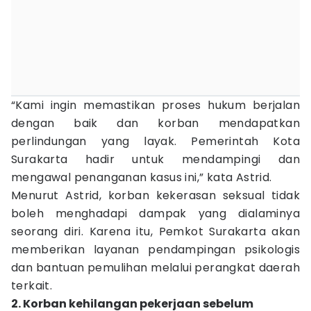
“Kami ingin memastikan proses hukum berjalan
dengan baik dan korban mendapatkan
perlindungan yang layak. Pemerintah Kota
Surakarta hadir untuk mendampingi dan
mengawal penanganan kasus ini,” kata Astrid.
Menurut Astrid, korban kekerasan seksual tidak
boleh menghadapi dampak yang dialaminya
seorang diri. Karena itu, Pemkot Surakarta akan
memberikan layanan pendampingan psikologis
dan bantuan pemulihan melalui perangkat daerah
terkait.
2. Korban kehilangan pekerjaan sebelum