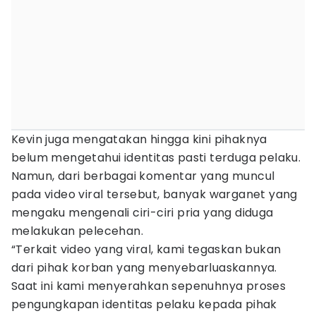
Kevin juga mengatakan hingga kini pihaknya
belum mengetahui identitas pasti terduga pelaku.
Namun, dari berbagai komentar yang muncul
pada video viral tersebut, banyak warganet yang
mengaku mengenali ciri-ciri pria yang diduga
melakukan pelecehan.
“Terkait video yang viral, kami tegaskan bukan
dari pihak korban yang menyebarluaskannya.
Saat ini kami menyerahkan sepenuhnya proses
pengungkapan identitas pelaku kepada pihak