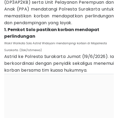
(DP3AP2KB) serta Unit Pelayanan Perempuan dan
Anak (PPA) mendatangi Polresta Surakarta untuk
memastikan korban mendapatkan perlindungan
dan pendampingan yang layak.
1. Pemkot Solo pastikan korban mendapat
perlindungan
Wakil Walikota Solo Astrid Widayani mendampingi korban di Mapolresta
Surakarta. (Dok/Istimewa)
Astrid ke Polresta Surakarta Jumat (19/6/2026). Ia
berkoordinasi dengan penyidik sekaligus menemui
korban bersama tim kuasa hukumnya.