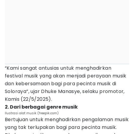
“Kami sangat antusias untuk menghadirkan
festival musik yang akan menjadi perayaan musik
dan kebersamaan bagi para pecinta musik di
Soloraya”, ujar Dhuke Manasye, selaku promotor,
Kamis (22/5/2025).
2. Dari berbagai genre musik
Ilustrasi alat musik (freepik.com)
Bertujuan untuk menghadirkan pengalaman musik
yang tak terlupakan bagi para pecinta musik.