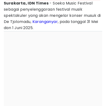
Surakarta, IDN Times
- Soeka Music Festival
sebagai penyelenggaraan festival musik
spektakuler yang akan mengelar konser musuk di
De Tjolomadu,
Karanganyar
, pada tanggal 31 Mei
dan 1 Juni 2025.