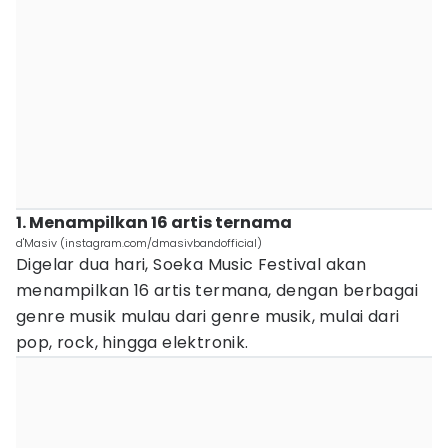
1. Menampilkan 16 artis ternama
d'Masiv (instagram.com/dmasivbandofficial)
Digelar dua hari, Soeka Music Festival akan
menampilkan 16 artis termana, dengan berbagai
genre musik mulau dari genre musik, mulai dari
pop, rock, hingga elektronik.