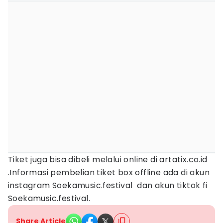
Tiket juga bisa dibeli melalui online di artatix.co.id
.Informasi pembelian tiket box offline ada di akun
instagram Soekamusic.festival dan akun tiktok fi
Soekamusic.festival.
Share Article