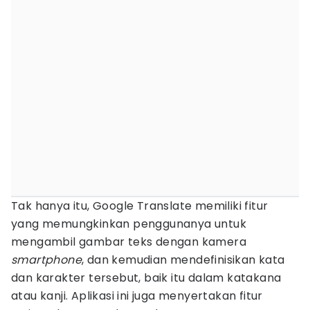
Tak hanya itu, Google Translate memiliki fitur
yang memungkinkan penggunanya untuk
mengambil gambar teks dengan kamera
smartphone
, dan kemudian mendefinisikan kata
dan karakter tersebut, baik itu dalam katakana
atau kanji. Aplikasi ini juga menyertakan fitur