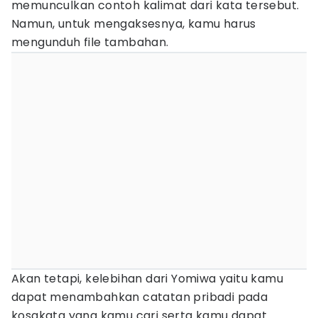
memunculkan contoh kalimat dari kata tersebut.
Namun, untuk mengaksesnya, kamu harus
mengunduh file tambahan.
Akan tetapi, kelebihan dari Yomiwa yaitu kamu
dapat menambahkan catatan pribadi pada
kosakata yang kamu cari serta kamu dapat