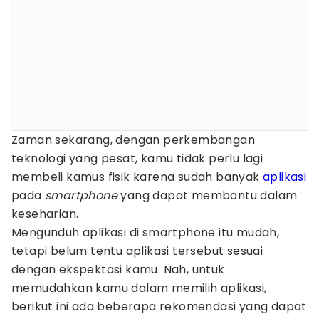
Zaman sekarang, dengan perkembangan
teknologi yang pesat, kamu tidak perlu lagi
membeli kamus fisik karena sudah banyak
aplikasi
pada
smartphone
yang dapat membantu dalam
keseharian.
Mengunduh aplikasi di smartphone itu mudah,
tetapi belum tentu aplikasi tersebut sesuai
dengan ekspektasi kamu. Nah, untuk
memudahkan kamu dalam memilih aplikasi,
berikut ini ada beberapa rekomendasi yang dapat