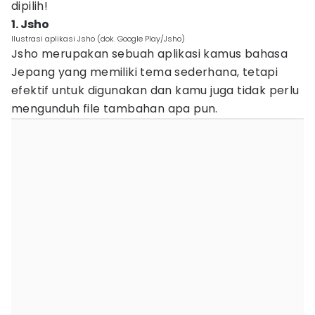
dipilih!
1. Jsho
Ilustrasi aplikasi Jsho (dok. Google Play/Jsho)
Jsho merupakan sebuah aplikasi kamus bahasa
Jepang yang memiliki tema sederhana, tetapi
efektif untuk digunakan dan kamu juga tidak perlu
mengunduh file tambahan apa pun.