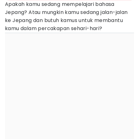
Apakah kamu sedang mempelajari bahasa
Jepang? Atau mungkin kamu sedang jalan-jalan
ke Jepang dan butuh kamus untuk membantu
kamu dalam percakapan sehari-hari?