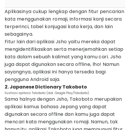
Aplikasinya cukup lengkap dengan fitur pencarian
kata menggunakan romaji, informasi kanji secara
terperinci, tabel konjugasi kata kerja, dan lain
sebagainya.
Fitur lain dari aplikasi Jsho yaitu mereka dapat
mengidentifikasikan serta menerjemahkan setiap
kata dalam sebuah kalimat yang kamu cari. Jsho
juga dapat digunakan secara offline, lho! Namun
sayangnya, aplikasi ini hanya tersedia bagi
pengguna Android saja.
2. Japanese Dictionary Takoboto
Ilustrasi aplikasi Takoboto (dok. Google Play/Takoboto)
Sama halnya dengan Jsho, Takoboto merupakan
aplikasi kamus bahasa Jepang yang dapat
digunakan secara offline dan kamu juga dapat
mencari kata menggunakan romaji. Namun, tak
hanya itu, aplikasi Takoboto juga mempunyai fitur