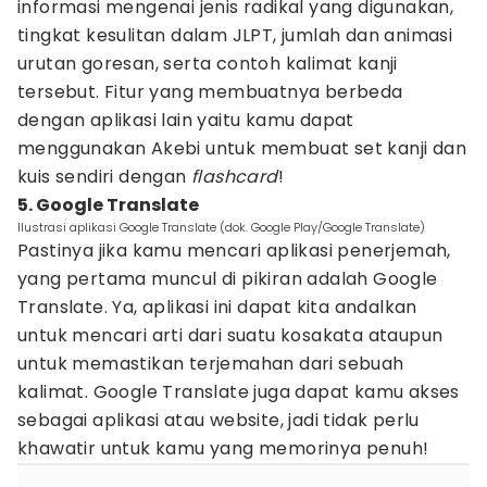
informasi mengenai jenis radikal yang digunakan,
tingkat kesulitan dalam JLPT, jumlah dan animasi
urutan goresan, serta contoh kalimat kanji
tersebut. Fitur yang membuatnya berbeda
dengan aplikasi lain yaitu kamu dapat
menggunakan Akebi untuk membuat set kanji dan
kuis sendiri dengan
flashcard
!
5. Google Translate
Ilustrasi aplikasi Google Translate (dok. Google Play/Google Translate)
Pastinya jika kamu mencari aplikasi penerjemah,
yang pertama muncul di pikiran adalah Google
Translate. Ya, aplikasi ini dapat kita andalkan
untuk mencari arti dari suatu kosakata ataupun
untuk memastikan terjemahan dari sebuah
kalimat. Google Translate juga dapat kamu akses
sebagai aplikasi atau website, jadi tidak perlu
khawatir untuk kamu yang memorinya penuh!