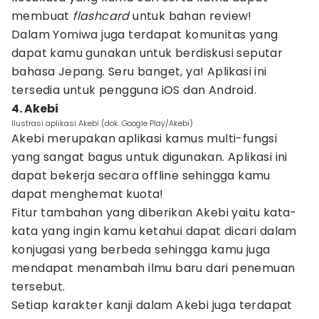
membuat
flashcard
untuk bahan review!
Dalam Yomiwa juga terdapat komunitas yang
dapat kamu gunakan untuk berdiskusi seputar
bahasa Jepang. Seru banget, ya! Aplikasi ini
tersedia untuk pengguna iOS dan Android.
4. Akebi
Ilustrasi aplikasi Akebi (dok. Google Play/Akebi)
Akebi merupakan aplikasi kamus multi-fungsi
yang sangat bagus untuk digunakan. Aplikasi ini
dapat bekerja secara offline sehingga kamu
dapat menghemat kuota!
Fitur tambahan yang diberikan Akebi yaitu kata-
kata yang ingin kamu ketahui dapat dicari dalam
konjugasi yang berbeda sehingga kamu juga
mendapat menambah ilmu baru dari penemuan
tersebut.
Setiap karakter kanji dalam Akebi juga terdapat