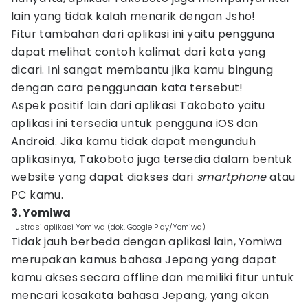
lain yang tidak kalah menarik dengan Jsho!
Fitur tambahan dari aplikasi ini yaitu pengguna
dapat melihat contoh kalimat dari kata yang
dicari. Ini sangat membantu jika kamu bingung
dengan cara penggunaan kata tersebut!
Aspek positif lain dari aplikasi Takoboto yaitu
aplikasi ini tersedia untuk pengguna iOS dan
Android. Jika kamu tidak dapat mengunduh
aplikasinya, Takoboto juga tersedia dalam bentuk
website yang dapat diakses dari
smartphone
atau
PC kamu.
3. Yomiwa
Ilustrasi aplikasi Yomiwa (dok. Google Play/Yomiwa)
Tidak jauh berbeda dengan aplikasi lain, Yomiwa
merupakan kamus bahasa Jepang yang dapat
kamu akses secara offline dan memiliki fitur untuk
mencari kosakata bahasa Jepang, yang akan