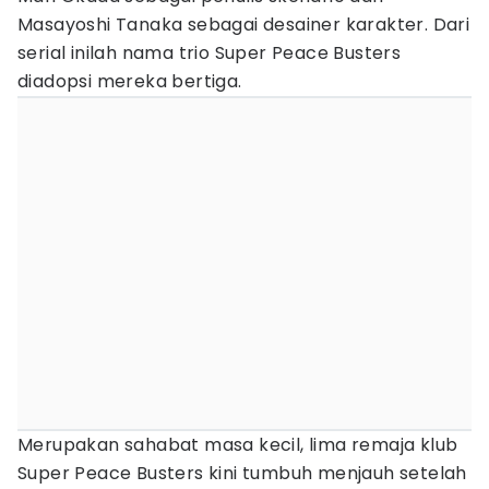
Masayoshi Tanaka sebagai desainer karakter. Dari
serial inilah nama trio Super Peace Busters
diadopsi mereka bertiga.
Merupakan sahabat masa kecil, lima remaja klub
Super Peace Busters kini tumbuh menjauh setelah