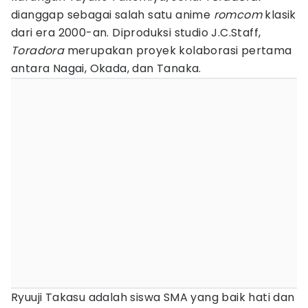
dianggap sebagai salah satu anime
romcom
klasik
dari era 2000-an. Diproduksi studio J.C.Staff,
Toradora
merupakan proyek kolaborasi pertama
antara Nagai, Okada, dan Tanaka.
Ryuuji Takasu adalah siswa SMA yang baik hati dan