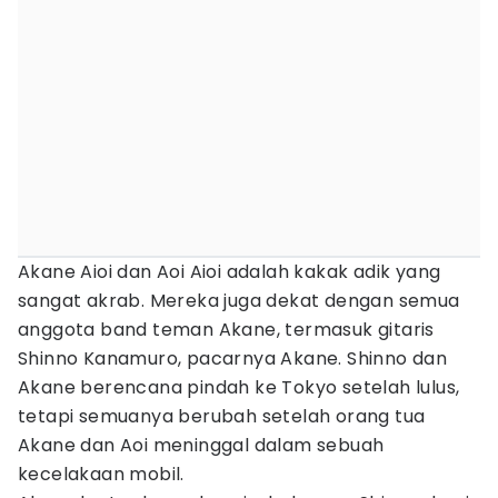
Akane Aioi dan Aoi Aioi adalah kakak adik yang
sangat akrab. Mereka juga dekat dengan semua
anggota band teman Akane, termasuk gitaris
Shinno Kanamuro, pacarnya Akane. Shinno dan
Akane berencana pindah ke Tokyo setelah lulus,
tetapi semuanya berubah setelah orang tua
Akane dan Aoi meninggal dalam sebuah
kecelakaan mobil.