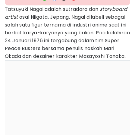
Tatsuyuki Nagai adalah sutradara dan
storyboard
artist
asal Niigata, Jepang. Nagai dilabeli sebagai
salah satu figur ternama di industri anime saat ini
berkat karya-karyanya yang brilian. Pria kelahiran
24 Januari 1976 ini tergabung dalam tim Super
Peace Busters bersama penulis naskah Mari
Okada dan desainer karakter Masayoshi Tanaka.