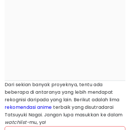
Dari sekian banyak proyeknya, tentu ada
beberapa di antaranya yang lebih mendapat
rekognisi daripada yang lain. Berikut adalah lima
rekomendasi anime
terbaik yang disutradarai
Tatsuyuki Nagai. Jangan lupa masukkan ke dalam
watchlist-
mu, ya!