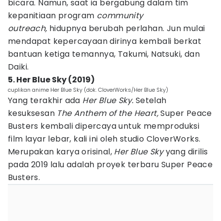
bicara. Namun, saat ia bergabung dalam tim
kepanitiaan program
community
outreach,
hidupnya berubah perlahan. Jun mulai
mendapat kepercayaan dirinya kembali berkat
bantuan ketiga temannya, Takumi, Natsuki, dan
Daiki.
5. Her Blue Sky (2019)
cuplikan anime Her Blue Sky (dok. CloverWorks/Her Blue Sky)
Yang terakhir ada
Her Blue Sky.
Setelah
kesuksesan
The Anthem of the Heart,
Super Peace
Busters kembali dipercaya untuk memproduksi
film layar lebar, kali ini oleh studio CloverWorks.
Merupakan karya orisinal,
Her Blue Sky
yang dirilis
pada 2019 lalu adalah proyek terbaru Super Peace
Busters.