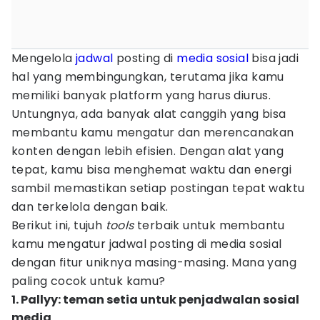
Mengelola
jadwal
posting di
media sosial
bisa jadi
hal yang membingungkan, terutama jika kamu
memiliki banyak platform yang harus diurus.
Untungnya, ada banyak alat canggih yang bisa
membantu kamu mengatur dan merencanakan
konten dengan lebih efisien. Dengan alat yang
tepat, kamu bisa menghemat waktu dan energi
sambil memastikan setiap postingan tepat waktu
dan terkelola dengan baik.
Berikut ini, tujuh
tools
terbaik untuk membantu
kamu mengatur jadwal posting di media sosial
dengan fitur uniknya masing-masing. Mana yang
paling cocok untuk kamu?
1. Pallyy: teman setia untuk penjadwalan sosial
media