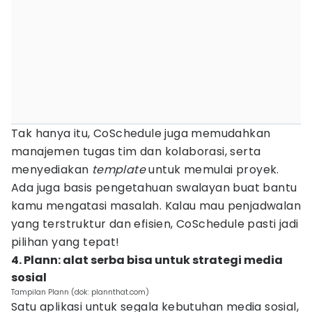
Tak hanya itu, CoSchedule juga memudahkan
manajemen tugas tim dan kolaborasi, serta
menyediakan
template
untuk memulai proyek.
Ada juga basis pengetahuan swalayan buat bantu
kamu mengatasi masalah. Kalau mau penjadwalan
yang terstruktur dan efisien, CoSchedule pasti jadi
pilihan yang tepat!
4. Plann: alat serba bisa untuk strategi media
sosial
Tampilan Plann (dok: plannthat.com)
Satu aplikasi untuk segala kebutuhan media sosial,