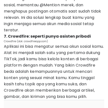
sosial, memantau @Mention merek, dan
menghapus postingan otomatis saat sudah tidak
relevan. Ini dia solusi lengkap buat kamu yang
ingin menjaga semua akun media sosial tetap
teratur.
7. Crowdfire: seperti punya asisten pribadi
Crowdfire (dok: crowdfireapp.com)
Aplikasi ini bisa mengatur semua akun sosial kamu.
Alat ini menjadi salah satu yang pertama dukung
TikTok, jadi kamu bisa kelola konten di berbagai
platform dengan mudah. Yang bikin Crowdfire
beda adalah kemampuannya untuk mencari
konten yang sesuai minat kamu. Kamu tinggal
kasih tahu topik apa yang kamu suka, dan
Crowdfire akan memberikan berbagai artikel,
gambar, dan kiriman yang bisa kamu pilih.