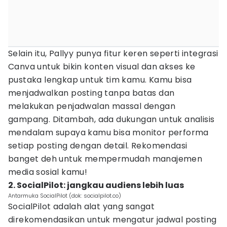
Selain itu, Pallyy punya fitur keren seperti integrasi
Canva untuk bikin konten visual dan akses ke
pustaka lengkap untuk tim kamu. Kamu bisa
menjadwalkan posting tanpa batas dan
melakukan penjadwalan massal dengan
gampang. Ditambah, ada dukungan untuk analisis
mendalam supaya kamu bisa monitor performa
setiap posting dengan detail. Rekomendasi
banget deh untuk mempermudah manajemen
media sosial kamu!
2. SocialPilot: jangkau audiens lebih luas
Antarmuka SocialPilot (dok: socialpilot.co)
SocialPilot adalah alat yang sangat
direkomendasikan untuk mengatur jadwal posting