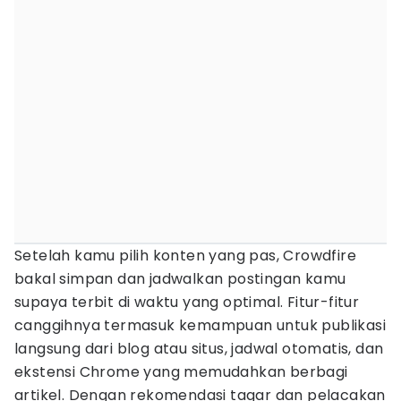
Setelah kamu pilih konten yang pas, Crowdfire
bakal simpan dan jadwalkan postingan kamu
supaya terbit di waktu yang optimal. Fitur-fitur
canggihnya termasuk kemampuan untuk publikasi
langsung dari blog atau situs, jadwal otomatis, dan
ekstensi Chrome yang memudahkan berbagi
artikel. Dengan rekomendasi tagar dan pelacakan