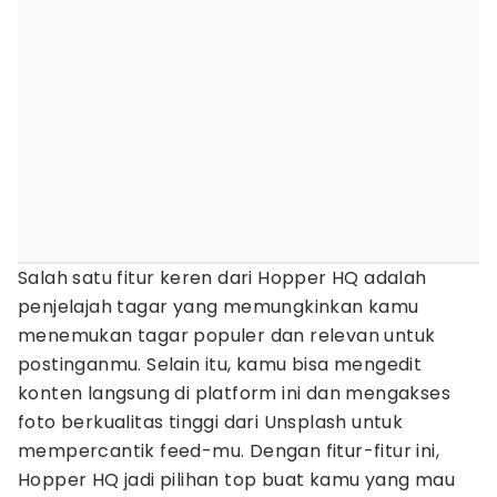
Salah satu fitur keren dari Hopper HQ adalah
penjelajah tagar yang memungkinkan kamu
menemukan tagar populer dan relevan untuk
postinganmu. Selain itu, kamu bisa mengedit
konten langsung di platform ini dan mengakses
foto berkualitas tinggi dari Unsplash untuk
mempercantik feed-mu. Dengan fitur-fitur ini,
Hopper HQ jadi pilihan top buat kamu yang mau