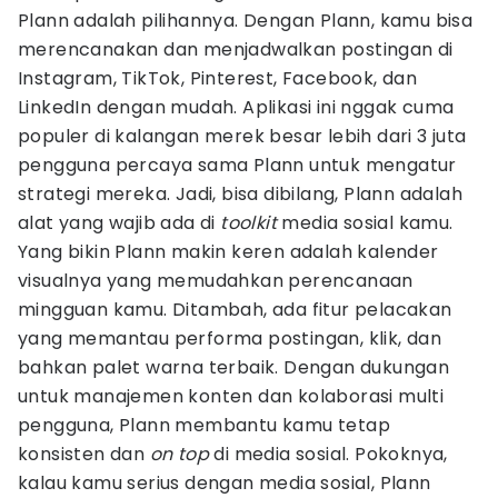
Plann adalah pilihannya. Dengan Plann, kamu bisa
merencanakan dan menjadwalkan postingan di
Instagram, TikTok, Pinterest, Facebook, dan
LinkedIn dengan mudah. Aplikasi ini nggak cuma
populer di kalangan merek besar lebih dari 3 juta
pengguna percaya sama Plann untuk mengatur
strategi mereka. Jadi, bisa dibilang, Plann adalah
alat yang wajib ada di
toolkit
media sosial kamu.
Yang bikin Plann makin keren adalah kalender
visualnya yang memudahkan perencanaan
mingguan kamu. Ditambah, ada fitur pelacakan
yang memantau performa postingan, klik, dan
bahkan palet warna terbaik. Dengan dukungan
untuk manajemen konten dan kolaborasi multi
pengguna, Plann membantu kamu tetap
konsisten dan
on top
di media sosial. Pokoknya,
kalau kamu serius dengan media sosial, Plann