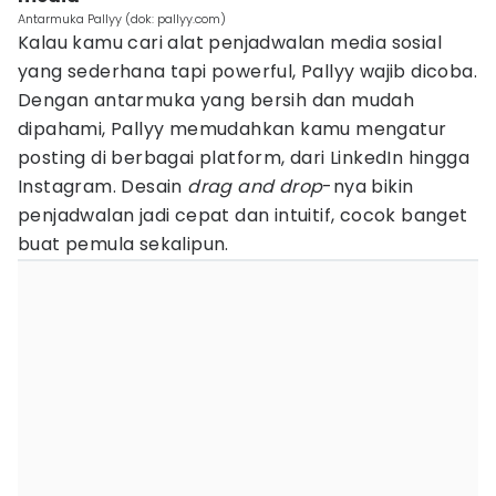
Antarmuka Pallyy (dok: pallyy.com)
Kalau kamu cari alat penjadwalan media sosial
yang sederhana tapi powerful, Pallyy wajib dicoba.
Dengan antarmuka yang bersih dan mudah
dipahami, Pallyy memudahkan kamu mengatur
posting di berbagai platform, dari LinkedIn hingga
Instagram. Desain
drag and drop
-nya bikin
penjadwalan jadi cepat dan intuitif, cocok banget
buat pemula sekalipun.