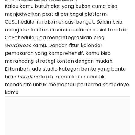
Kalau kamu butuh alat yang bukan cuma bisa
menjadwalkan post di berbagai platform,
CoSchedule ini rekomendasi banget. Selain bisa
mengatur konten di semua saluran sosial teratas,
CoSchedule juga mengintegrasikan blog
wordpress
kamu. Dengan fitur kalender
pemasaran yang komprehensif, kamu bisa
merancang strategi konten dengan mudah.
Ditambah, ada studio kategori berita yang bantu
bikin
headline
lebih menarik dan analitik
mendalam untuk memantau performa kampanye
kamu.