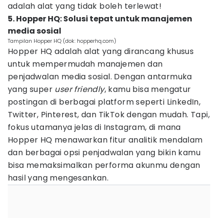
adalah alat yang tidak boleh terlewat!
5. Hopper HQ: Solusi tepat untuk manajemen
media sosial
Tampilan Hopper HQ (dok: hopperhq.com)
Hopper HQ adalah alat yang dirancang khusus
untuk mempermudah manajemen dan
penjadwalan media sosial. Dengan antarmuka
yang super
user
friendly
, kamu bisa mengatur
postingan di berbagai platform seperti LinkedIn,
Twitter, Pinterest, dan TikTok dengan mudah. Tapi,
fokus utamanya jelas di Instagram, di mana
Hopper HQ menawarkan fitur analitik mendalam
dan berbagai opsi penjadwalan yang bikin kamu
bisa memaksimalkan performa akunmu dengan
hasil yang mengesankan.