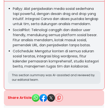
Pallyy: Alat penjadwalan media sosial sederhana
tapi powerful, dengan desain drag and drop yang
intuitif. Integrasi Canva dan akses pustaka lengkap
untuk tim, serta dukungan analisis mendalam.
SocialPilot: Teknologi canggih dan dasbor user
friendly, mendukung semua platform sosial besar.
Fitur analisis mendalam, kotak masuk sosial,
pemendek URL, dan penjadwalan tanpa batas.
CoSchedule: Mengatur konten di semua saluran
sosial teratas, integrasi blog wordpress, fitur
kalender pemasaran komprehensif, studio kategori
berita, manajemen tugas tim dan kolaborasi.
This section summary was AI-assisted and reviewed by
our editorial team.
Share Article