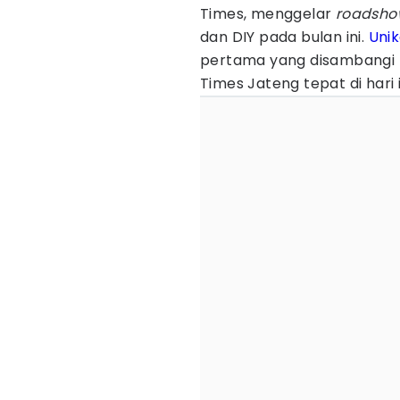
Times, menggelar
roadsho
dan DIY pada bulan ini.
Unik
pertama yang disambangi 
Times Jateng tepat di hari i