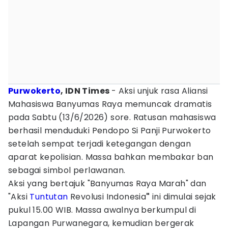
Purwokerto
, IDN Times
- Aksi unjuk rasa Aliansi
Mahasiswa Banyumas Raya memuncak dramatis
pada Sabtu (13/6/2026) sore. Ratusan mahasiswa
berhasil menduduki Pendopo Si Panji Purwokerto
setelah sempat terjadi ketegangan dengan
aparat kepolisian. Massa bahkan membakar ban
sebagai simbol perlawanan.
Aksi yang bertajuk "Banyumas Raya Marah" dan
"Aksi
Tuntutan
Revolusi Indonesia
"
ini dimulai sejak
pukul 15.00 WIB. Massa awalnya berkumpul di
Lapangan Purwanegara, kemudian bergerak