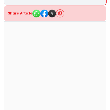
Share Article