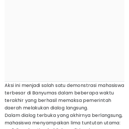
Aksi ini menjadi salah satu demonstrasi mahasiswa
terbesar di Banyumas dalam beberapa waktu
terakhir yang berhasil memaksa pemerintah
daerah melakukan dialog langsung.
Dalam dialog terbuka yang akhirnya berlangsung,
mahasiswa menyampaikan lima tuntutan utama: