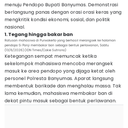
menuju Pendopo Bupati Banyumas. Demonstrasi
berlangsung panas dengan orasi orasi keras yang
mengkritik kondisi ekonomi, sosial, dan politik
nasional.
1. Tegang hingga bakar ban
Ratusan mahasiwa di Purwokerto yang berhasil merangsek ke halaman
pendopo Si Panji membakar ban sebagai bentuk perlawanan, Sabtu
(13/6/2026).(IDN Times/Cokie Sutrisno)
Ketegangan sempat memuncak ketika
sekelompok mahasiswa mencoba merangsek
masuk ke area pendopo yang dijaga ketat oleh
personel Polresta Banyumas. Aparat langsung
membentuk barikade dan menghalau massa. Tak
lama kemudian, mahasiswa membakar ban di
dekat pintu masuk sebagai bentuk perlawanan.