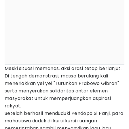
Meski situasi memanas, aksi orasi tetap berlanjut.
Di tengah demonstrasi, massa berulang kali
meneriakkan yel yel "Turunkan Prabowo Gibran"
serta menyerukan solidaritas antar elemen
masyarakat untuk memperjuangkan aspirasi
rakyat.
Setelah berhasil menduduki Pendopo Si Panji, para
mahasiswa duduk di kursi kursi ruangan
pemerintahan sambil menyanyikan lagu lagu