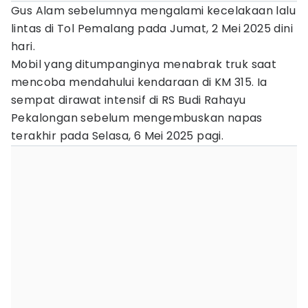
Gus Alam sebelumnya mengalami kecelakaan lalu
lintas di Tol Pemalang pada Jumat, 2 Mei 2025 dini
hari.
Mobil yang ditumpanginya menabrak truk saat
mencoba mendahului kendaraan di KM 315. Ia
sempat dirawat intensif di RS Budi Rahayu
Pekalongan sebelum mengembuskan napas
terakhir pada Selasa, 6 Mei 2025 pagi.