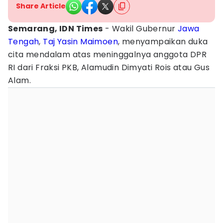
Share Article
Semarang, IDN Times
- Wakil Gubernur
Jawa
Tengah
,
Taj Yasin Maimoen
, menyampaikan duka
cita mendalam atas meninggalnya anggota DPR
RI dari Fraksi PKB, Alamudin Dimyati Rois atau Gus
Alam.