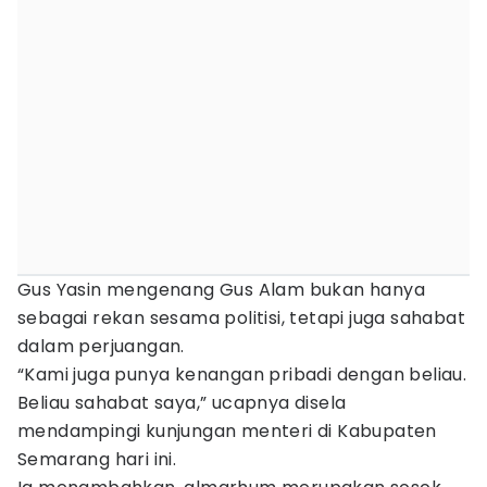
Gus Yasin mengenang Gus Alam bukan hanya
sebagai rekan sesama politisi, tetapi juga sahabat
dalam perjuangan.
“Kami juga punya kenangan pribadi dengan beliau.
Beliau sahabat saya,” ucapnya disela
mendampingi kunjungan menteri di Kabupaten
Semarang hari ini.