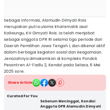
Sebagai informasi, Alamudin Dimyati Rois
merupakan putra ulama kharismatik asal
Kaliwungu, KH Dimyati Rois. Ia telah menjabat
sebagai anggota DPR RI selama tiga periode dari
Daerah Pemilihan Jawa Tengah I, dan dikenal aktif
dalam berbagai kegiatan sosial dan keagamaan.
Jenazahnya dimakamkan di kompleks Pondok
Pesantren Al-Fadlu 2, Kendal pada Selasa, 6 Mei
2025 sore.
Share Article
Curated For You
Sebelum Meninggal, Kondisi
Anggota DPR Alamudin Dimyati