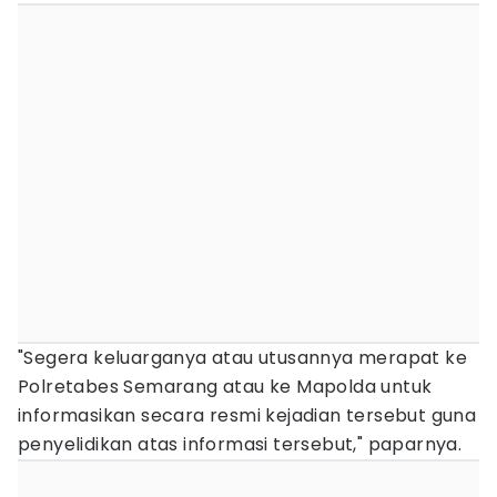
"Segera keluarganya atau utusannya merapat ke
Polretabes Semarang atau ke Mapolda untuk
informasikan secara resmi kejadian tersebut guna
penyelidikan atas informasi tersebut," paparnya.