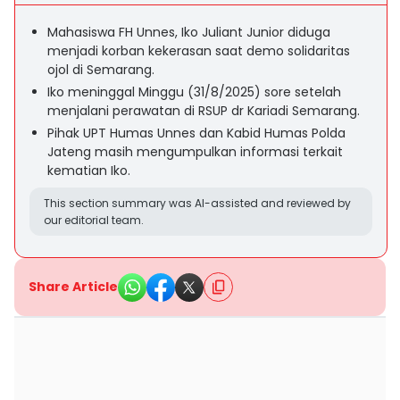
Mahasiswa FH Unnes, Iko Juliant Junior diduga
menjadi korban kekerasan saat demo solidaritas
ojol di Semarang.
Iko meninggal Minggu (31/8/2025) sore setelah
menjalani perawatan di RSUP dr Kariadi Semarang.
Pihak UPT Humas Unnes dan Kabid Humas Polda
Jateng masih mengumpulkan informasi terkait
kematian Iko.
This section summary was AI-assisted and reviewed by
our editorial team.
Share Article