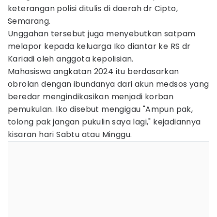
keterangan polisi ditulis di daerah dr Cipto,
Semarang.
Unggahan tersebut juga menyebutkan satpam
melapor kepada keluarga Iko diantar ke RS dr
Kariadi oleh anggota kepolisian.
Mahasiswa angkatan 2024 itu berdasarkan
obrolan dengan ibundanya dari akun medsos yang
beredar mengindikasikan menjadi korban
pemukulan. Iko disebut mengigau "Ampun pak,
tolong pak jangan pukulin saya lagi," kejadiannya
kisaran hari Sabtu atau Minggu.