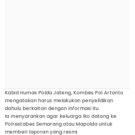
Kabid Humas Polda Jateng, Kombes Pol Artanto
mengatakan harus melakukan penyelidikan
dahulu berkaitan dengan informasi itu.
Ia menyarankan agar keluarga Iko datang ke
Polrestabes Semarang atau Mapolda untuk
memberi laporan yang resmi.