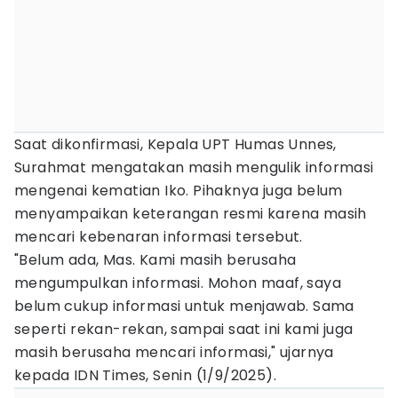
Saat dikonfirmasi, Kepala UPT Humas Unnes,
Surahmat mengatakan masih mengulik informasi
mengenai kematian Iko. Pihaknya juga belum
menyampaikan keterangan resmi karena masih
mencari kebenaran informasi tersebut.
"Belum ada, Mas. Kami masih berusaha
mengumpulkan informasi. Mohon maaf, saya
belum cukup informasi untuk menjawab. Sama
seperti rekan-rekan, sampai saat ini kami juga
masih berusaha mencari informasi," ujarnya
kepada IDN Times, Senin (1/9/2025).