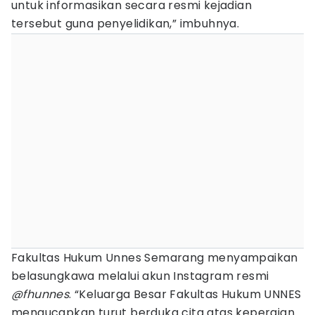
untuk informasikan secara resmi kejadian
tersebut guna penyelidikan,” imbuhnya.
Fakultas Hukum Unnes Semarang menyampaikan
belasungkawa melalui akun Instagram resmi
@fhunnes
. “Keluarga Besar Fakultas Hukum UNNES
mengucapkan turut berduka cita atas kepergian