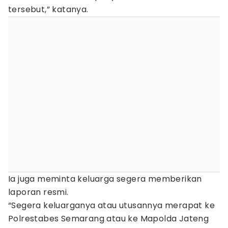
tersebut,” katanya.
Ia juga meminta keluarga segera memberikan
laporan resmi.
“Segera keluarganya atau utusannya merapat ke
Polrestabes Semarang atau ke Mapolda Jateng