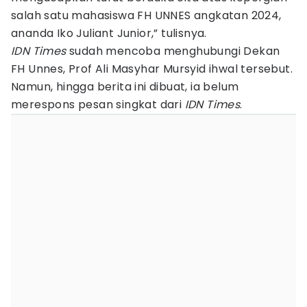
salah satu mahasiswa FH UNNES angkatan 2024,
ananda Iko Juliant Junior,” tulisnya.
IDN Times
sudah mencoba menghubungi Dekan
FH Unnes, Prof Ali Masyhar Mursyid ihwal tersebut.
Namun, hingga berita ini dibuat, ia belum
merespons pesan singkat dari
IDN Times
.