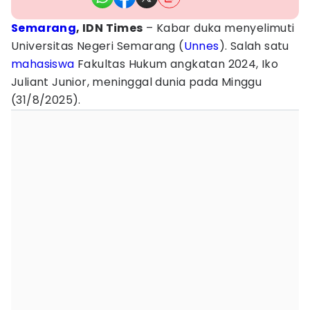
Semarang
, IDN Times
– Kabar duka menyelimuti
Universitas Negeri Semarang (
Unnes
). Salah satu
mahasiswa
Fakultas Hukum angkatan 2024, Iko
Juliant Junior, meninggal dunia pada Minggu
(31/8/2025).