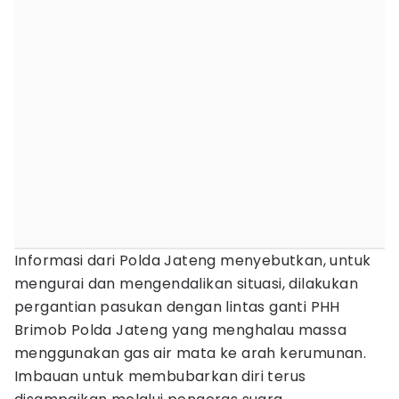
Informasi dari Polda Jateng menyebutkan, untuk
mengurai dan mengendalikan situasi, dilakukan
pergantian pasukan dengan lintas ganti PHH
Brimob Polda Jateng yang menghalau massa
menggunakan gas air mata ke arah kerumunan.
Imbauan untuk membubarkan diri terus