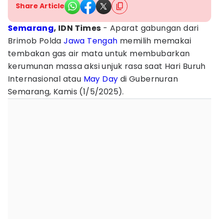
Share Article
Semarang
, IDN Times
- Aparat gabungan dari
Brimob Polda
Jawa Tengah
memilih memakai
tembakan gas air mata untuk membubarkan
kerumunan massa aksi unjuk rasa saat Hari Buruh
Internasional atau
May Day
di Gubernuran
Semarang, Kamis (1/5/2025).