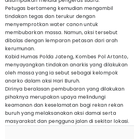
disampaikan melalui pengeras suara.
Petugas bertameng kemudian mengambil
tindakan tegas dan terukur dengan
menyemprotkan water canon untuk
membubarkan massa. Namun, aksi tersebut
dibalas dengan lemparan petasan dari arah
kerumunan.
Kabid Humas Polda Jateng, Kombes Pol Artanto,
menyayangkan tindakan anarkis yang dilakukan
oleh massa yang ia sebut sebagai kelompok
anarko dalam aksi Hari Buruh.
Dirinya beralasan pembubaran yang dilakukan
pihaknya merupakan upaya melindungi
keamanan dan keselamatan bagi rekan rekan
buruh yang melaksanakan aksi damai serta
masyarakat dan pengguna jalan di sekitar lokasi.