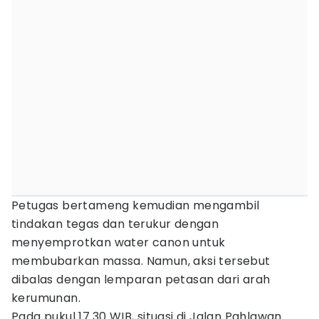
Petugas bertameng kemudian mengambil
tindakan tegas dan terukur dengan
menyemprotkan water canon untuk
membubarkan massa. Namun, aksi tersebut
dibalas dengan lemparan petasan dari arah
kerumunan.
Pada pukul 17.30 WIB, situasi di Jalan Pahlawan