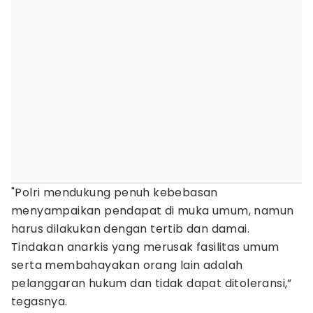
"Polri mendukung penuh kebebasan
menyampaikan pendapat di muka umum, namun
harus dilakukan dengan tertib dan damai.
Tindakan anarkis yang merusak fasilitas umum
serta membahayakan orang lain adalah
pelanggaran hukum dan tidak dapat ditoleransi,”
tegasnya.