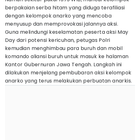
berpakaian serba hitam yang diduga terafiliasi
dengan kelompok anarko yang mencoba
menyusup dan memprovokasi jalannya aksi.
Guna melindungi keselamatan peserta aksi May
Day dari potensi kericuhan, petugas Polri
kemudian menghimbau para buruh dan mobil
komando aliansi buruh untuk masuk ke halaman
Kantor Gubernuran Jawa Tengah. Langkah ini
dilakukan menjelang pembubaran aksi kelompok
anarko yang terus melakukan perbuatan anarkis.