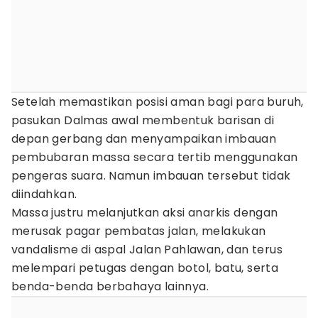
Setelah memastikan posisi aman bagi para buruh,
pasukan Dalmas awal membentuk barisan di
depan gerbang dan menyampaikan imbauan
pembubaran massa secara tertib menggunakan
pengeras suara. Namun imbauan tersebut tidak
diindahkan.
Massa justru melanjutkan aksi anarkis dengan
merusak pagar pembatas jalan, melakukan
vandalisme di aspal Jalan Pahlawan, dan terus
melempari petugas dengan botol, batu, serta
benda-benda berbahaya lainnya.