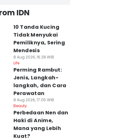
from IDN
10 Tanda Kucing
Tidak Menyukai
Pemiliknya, Sering
Mendesis
8 Aug 2026, 16:28 WIB
Life
Perming Rambut:
Jenis, Langkah-
langkah, dan Cara
Perawatan
8 Aug 2026, 17:05 WIB
Beauty
Perbedaan Nen dan
Haki di Anime,
Mana yang Lebih
Kuat?