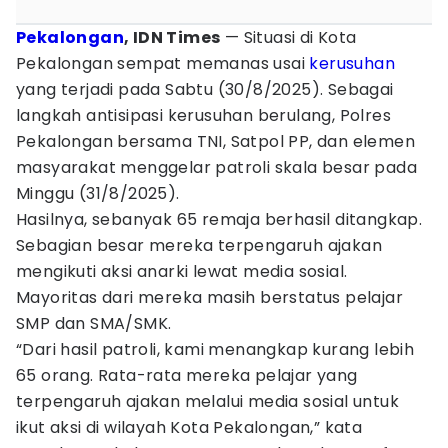
Pekalongan
, IDN Times
— Situasi di Kota
Pekalongan sempat memanas usai
kerusuhan
yang terjadi pada Sabtu (30/8/2025). Sebagai
langkah antisipasi kerusuhan berulang, Polres
Pekalongan bersama TNI, Satpol PP, dan elemen
masyarakat menggelar patroli skala besar pada
Minggu (31/8/2025).
Hasilnya, sebanyak 65 remaja berhasil ditangkap.
Sebagian besar mereka terpengaruh ajakan
mengikuti aksi anarki lewat media sosial.
Mayoritas dari mereka masih berstatus pelajar
SMP dan SMA/SMK.
“Dari hasil patroli, kami menangkap kurang lebih
65 orang. Rata-rata mereka pelajar yang
terpengaruh ajakan melalui media sosial untuk
ikut aksi di wilayah Kota Pekalongan,” kata