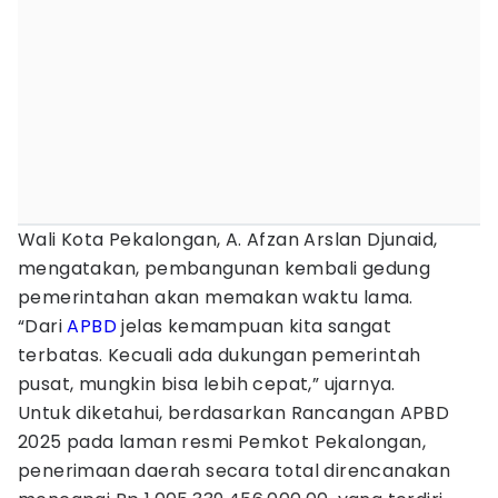
Wali Kota Pekalongan, A. Afzan Arslan Djunaid,
mengatakan, pembangunan kembali gedung
pemerintahan akan memakan waktu lama.
“Dari
APBD
jelas kemampuan kita sangat
terbatas. Kecuali ada dukungan pemerintah
pusat, mungkin bisa lebih cepat,” ujarnya.
Untuk diketahui, berdasarkan Rancangan APBD
2025 pada laman resmi Pemkot Pekalongan,
penerimaan daerah secara total direncanakan