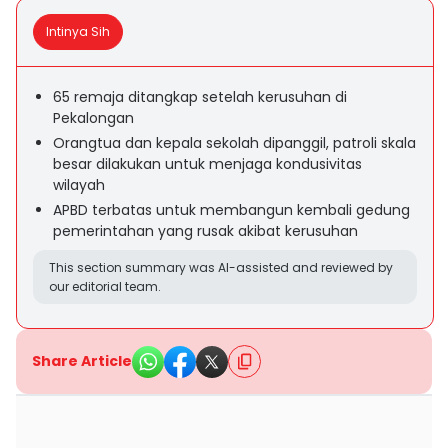
Intinya Sih
65 remaja ditangkap setelah kerusuhan di
Pekalongan
Orangtua dan kepala sekolah dipanggil, patroli skala
besar dilakukan untuk menjaga kondusivitas
wilayah
APBD terbatas untuk membangun kembali gedung
pemerintahan yang rusak akibat kerusuhan
This section summary was AI-assisted and reviewed by
our editorial team.
Share Article