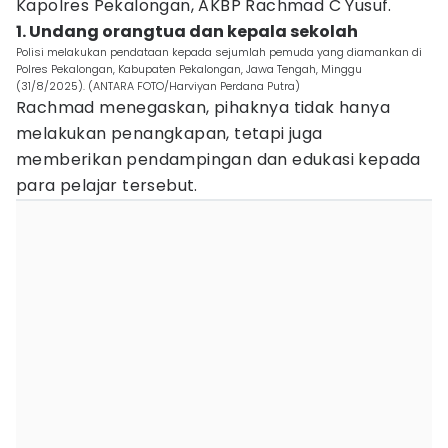
Kapolres Pekalongan, AKBP Rachmad C Yusuf.
1. Undang orangtua dan kepala sekolah
Polisi melakukan pendataan kepada sejumlah pemuda yang diamankan di
Polres Pekalongan, Kabupaten Pekalongan, Jawa Tengah, Minggu
(31/8/2025). (ANTARA FOTO/Harviyan Perdana Putra)
Rachmad menegaskan, pihaknya tidak hanya
melakukan penangkapan, tetapi juga
memberikan pendampingan dan edukasi kepada
para pelajar tersebut.