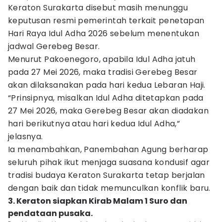
Keraton Surakarta disebut masih menunggu
keputusan resmi pemerintah terkait penetapan
Hari Raya Idul Adha 2026 sebelum menentukan
jadwal Gerebeg Besar.
Menurut Pakoenegoro, apabila Idul Adha jatuh
pada 27 Mei 2026, maka tradisi Gerebeg Besar
akan dilaksanakan pada hari kedua Lebaran Haji.
“Prinsipnya, misalkan Idul Adha ditetapkan pada
27 Mei 2026, maka Gerebeg Besar akan diadakan
hari berikutnya atau hari kedua Idul Adha,”
jelasnya.
Ia menambahkan, Panembahan Agung berharap
seluruh pihak ikut menjaga suasana kondusif agar
tradisi budaya Keraton Surakarta tetap berjalan
dengan baik dan tidak memunculkan konflik baru.
3. Keraton siapkan Kirab Malam 1 Suro dan
pendataan pusaka.