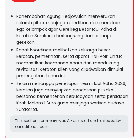
Panembahan Agung Tedjowulan menyerukan
seluruh pihak menjaga ketertiban dan menekan
ego kelompok agar Gerebeg Besar Idul Adha di
Keraton Surakarta berlangsung damai tanpa
gesekan.
Rapat koordinasi melibatkan keluarga besar
keraton, pemerintah, serta aparat TNI-Polri untuk
memastikan keamanan acara dan mendukung
revitalisasi Keraton Kilen yang dijadwalkan dimulai
pertengahan tahun ini.
Selain menunggu penetapan resmi Idul Adha 2026,
keraton juga menyiapkan pendataan pusaka
bersama Kementerian Kebudayaan serta persiapan
Kirab Malam 1 Suro guna menjaga warisan budaya
Surakarta.
This section summary was AI-assisted and reviewed by
our editorial team.