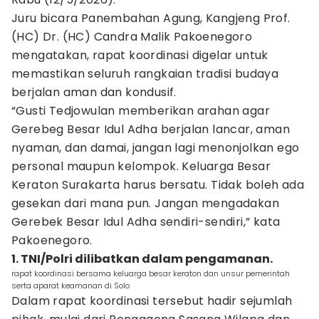
Juru bicara Panembahan Agung, Kangjeng Prof.
(HC) Dr. (HC) Candra Malik Pakoenegoro
mengatakan, rapat koordinasi digelar untuk
memastikan seluruh rangkaian tradisi budaya
berjalan aman dan kondusif.
“Gusti Tedjowulan memberikan arahan agar
Gerebeg Besar Idul Adha berjalan lancar, aman
nyaman, dan damai, jangan lagi menonjolkan ego
personal maupun kelompok. Keluarga Besar
Keraton Surakarta harus bersatu. Tidak boleh ada
gesekan dari mana pun. Jangan mengadakan
Gerebek Besar Idul Adha sendiri-sendiri,” kata
Pakoenegoro.
1. TNI/Polri dilibatkan dalam pengamanan.
rapat koordinasi bersama keluarga besar keraton dan unsur pemerintah
serta aparat keamanan di Solo
Dalam rapat koordinasi tersebut hadir sejumlah