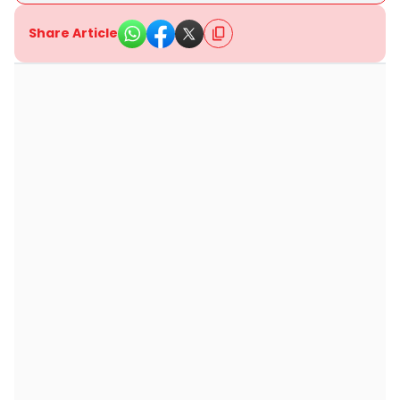
Share Article