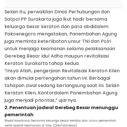
Selain itu, perwakilan Dinas Perhubungan dan
Satpol PP Surakarta juga ikut hadir bersama
keluarga besar keraton dan para abdidalem.
Pakoenegoro mengatakan, Panembahan Agung
juga meminta keterlibatan unsur TNI dan Polri
untuk menjaga keamanan selama pelaksanaan
Gerebeg Besar Idul Adha maupun revitalisasi
Keraton Surakarta tahap kedua.
“Insya Allah, pengerjaan Revitalisasi Keraton Kilen
akan dimulai pertengahan tahun ini. Berbagai
tahapan awal sedang berlangsung saat ini. Selain
Keraton Kilen, Kantordalem Panembahan Agung
juga menjadi prioritas,” ujarnya.
2. Penentuan jadwal Gerebeg Besar menunggu
pemerintah
Rapat koordinasi bersama keluarga besar keraton dan unsur pemerintah
serta aparat keamanan di Solo. (Dok/Istjmewa)