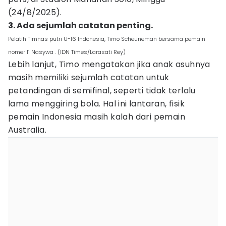
(24/8/2025).
3. Ada sejumlah catatan penting.
Pelatih Timnas putri U-16 Indonesia, Timo Scheuneman bersama pemain
nomer 11 Nasywa . (IDN Times/Larasati Rey)
Lebih lanjut, Timo mengatakan jika anak asuhnya
masih memiliki sejumlah catatan untuk
petandingan di semifinal, seperti tidak terlalu
lama menggiring bola. Hal ini lantaran, fisik
pemain Indonesia masih kalah dari pemain
Australia.