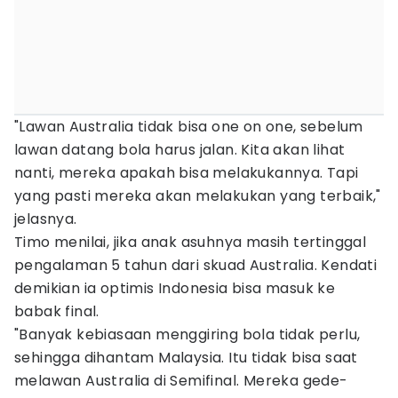
"Lawan Australia tidak bisa one on one, sebelum
lawan datang bola harus jalan. Kita akan lihat
nanti, mereka apakah bisa melakukannya. Tapi
yang pasti mereka akan melakukan yang terbaik,"
jelasnya.
Timo menilai, jika anak asuhnya masih tertinggal
pengalaman 5 tahun dari skuad Australia. Kendati
demikian ia optimis Indonesia bisa masuk ke
babak final.
"Banyak kebiasaan menggiring bola tidak perlu,
sehingga dihantam Malaysia. Itu tidak bisa saat
melawan Australia di Semifinal. Mereka gede-