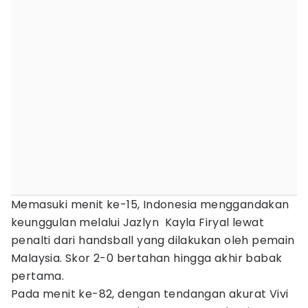
Memasuki menit ke-15, Indonesia menggandakan
keunggulan melalui Jazlyn Kayla Firyal lewat
penalti dari handsball yang dilakukan oleh pemain
Malaysia. Skor 2-0 bertahan hingga akhir babak
pertama.
Pada menit ke-82, dengan tendangan akurat Vivi