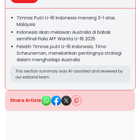
Timnas Putri U-16 Indonesia menang 3-1 atas
Malaysia
Indonesia akan melawan Australia di babak
semifinal Piala AFF Wanita U-16 2025
Pelatih Timnas putri U-16 Indonesia, Timo
Scheuneman, menekankan pentingnya strategi
dalam menghadapi Australia
This section summary was AI-assisted and reviewed by
our editorial team.
Share Article