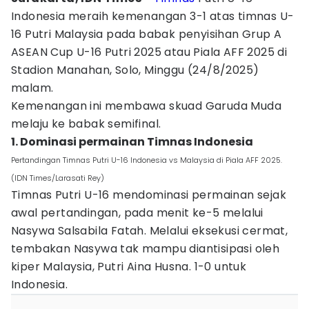
Indonesia meraih kemenangan 3-1 atas timnas U-
16 Putri Malaysia pada babak penyisihan Grup A
ASEAN Cup U-16 Putri 2025 atau Piala AFF 2025 di
Stadion Manahan, Solo, Minggu (24/8/2025)
malam.
Kemenangan ini membawa skuad Garuda Muda
melaju ke babak semifinal.
1. Dominasi permainan Timnas Indonesia
Pertandingan Timnas Putri U-16 Indonesia vs Malaysia di Piala AFF 2025.
(IDN Times/Larasati Rey)
Timnas Putri U-16 mendominasi permainan sejak
awal pertandingan, pada menit ke-5 melalui
Nasywa Salsabila Fatah. Melalui eksekusi cermat,
tembakan Nasywa tak mampu diantisipasi oleh
kiper Malaysia, Putri Aina Husna. 1-0 untuk
Indonesia.