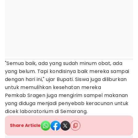
"Semua baik, ada yang sudah minum obat, ada
yang belum. Tapi kondisinya baik mereka sampai
dengan hari ini," ujar Bupati. Siswa juga diliburkan
untuk memulihkan kesehatan mereka
Pemkab Sragen juga mengirim sampel makanan
yang diduga menjadi penyebab keracunan untuk
dicek laboratorium di Semarang.
Share Article