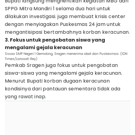
Bupati langsung menghentikan kegiatan MBG dari
SPPG Mitra Mandiri 1 selama dua hari untuk
dilakukan investigasi. juga membuat krisis center
dengan menyiagakan Puskesmas 24 jam untuk
mengantisipasi bertambahnya korban keracunan.
3. Fokus untuk pengobatan siswa yang
mengalami gejala keracunan
Siswa SMP Negeri 1 Gemolong, Sragen menerima obat dari Puskesmas. (IDN
Times/Larasati Rey)
Pemkab Sragen juga fokus untuk pengobatan
siswa-siswa yang mengalami gejala keracunan.
Menurut Bupati korban dugaan keracunan
kondisinya dari pantauan sementara tidak ada
yang rawat inap.