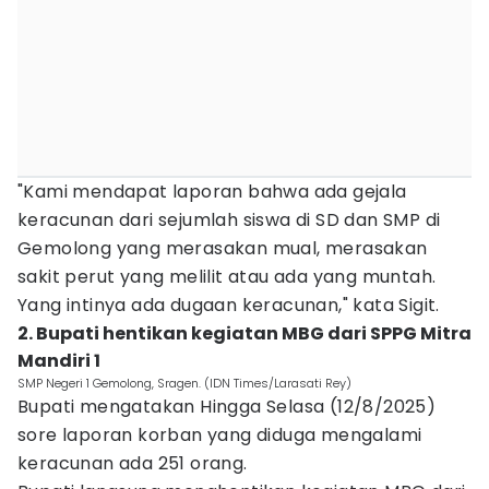
"Kami mendapat laporan bahwa ada gejala
keracunan dari sejumlah siswa di SD dan SMP di
Gemolong yang merasakan mual, merasakan
sakit perut yang melilit atau ada yang muntah.
Yang intinya ada dugaan keracunan," kata Sigit.
2. Bupati hentikan kegiatan MBG dari SPPG Mitra
Mandiri 1
SMP Negeri 1 Gemolong, Sragen. (IDN Times/Larasati Rey)
Bupati mengatakan Hingga Selasa (12/8/2025)
sore laporan korban yang diduga mengalami
keracunan ada 251 orang.