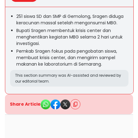
251 siswa SD dan SMP di Gemolong, Sragen diduga
keracunan massal setelah mengonsumsi MBG.
Bupati Sragen membentuk krisis center dan
menghentikan kegiatan MBG selama 2 hari untuk
investigasi.
Pemkab Sragen fokus pada pengobatan siswa,
membuat krisis center, dan mengirim sampel
makanan ke laboratorium di Semarang.
This section summary was AI-assisted and reviewed by
our editorial team.
Share Article