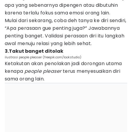
apa yang sebenarnya dipengen atau dibutuhin
karena terlalu fokus sama emosi orang lain.
Mulai dari sekarang, coba deh tanya ke diri sendiri,
“Apa perasaan gue penting juga?” Jawabannya
penting banget. Validasi perasaan diri itu langkah
awal menuju relasi yang lebih sehat.
3.Takut banget ditolak
ilustrasi people pleaser (freepik.com/lookstudio)
Ketakutan akan penolakan jadi dorongan utama
kenapa
people pleaser
terus menyesuaikan diri
sama orang lain.