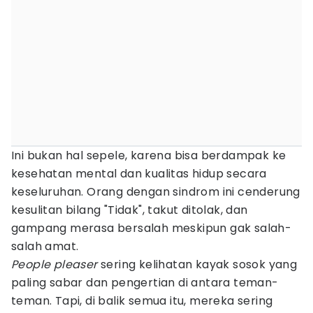
Ini bukan hal sepele, karena bisa berdampak ke
kesehatan mental dan kualitas hidup secara
keseluruhan. Orang dengan sindrom ini cenderung
kesulitan bilang "Tidak", takut ditolak, dan
gampang merasa bersalah meskipun gak salah-
salah amat.
People pleaser
sering kelihatan kayak sosok yang
paling sabar dan pengertian di antara teman-
teman. Tapi, di balik semua itu, mereka sering