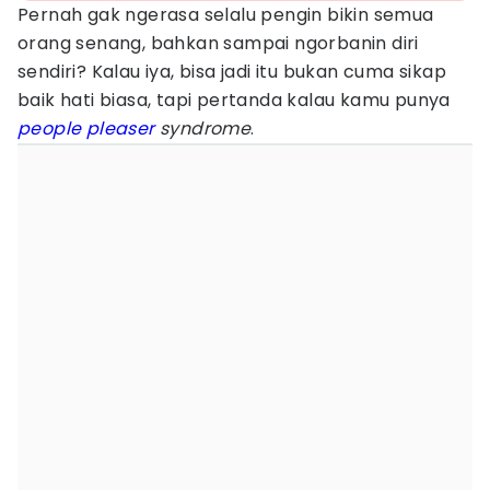
Pernah gak ngerasa selalu pengin bikin semua
orang senang, bahkan sampai ngorbanin diri
sendiri? Kalau iya, bisa jadi itu bukan cuma sikap
baik hati biasa, tapi pertanda kalau kamu punya
people pleaser
syndrome
.