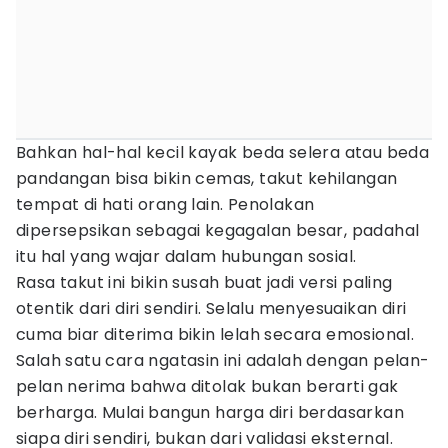
Bahkan hal-hal kecil kayak beda selera atau beda
pandangan bisa bikin cemas, takut kehilangan
tempat di hati orang lain. Penolakan
dipersepsikan sebagai kegagalan besar, padahal
itu hal yang wajar dalam hubungan sosial.
Rasa takut ini bikin susah buat jadi versi paling
otentik dari diri sendiri. Selalu menyesuaikan diri
cuma biar diterima bikin lelah secara emosional.
Salah satu cara ngatasin ini adalah dengan pelan-
pelan nerima bahwa ditolak bukan berarti gak
berharga. Mulai bangun harga diri berdasarkan
siapa diri sendiri, bukan dari validasi eksternal.