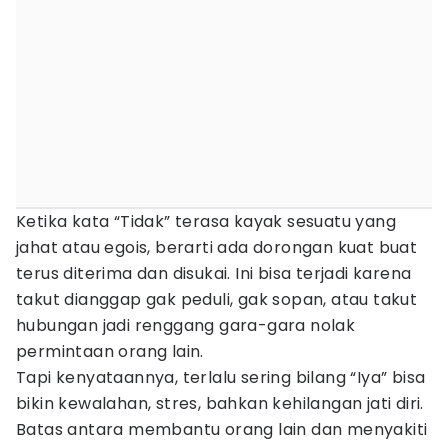
Ketika kata “Tidak” terasa kayak sesuatu yang
jahat atau egois, berarti ada dorongan kuat buat
terus diterima dan disukai. Ini bisa terjadi karena
takut dianggap gak peduli, gak sopan, atau takut
hubungan jadi renggang gara-gara nolak
permintaan orang lain.
Tapi kenyataannya, terlalu sering bilang “Iya” bisa
bikin kewalahan, stres, bahkan kehilangan jati diri.
Batas antara membantu orang lain dan menyakiti