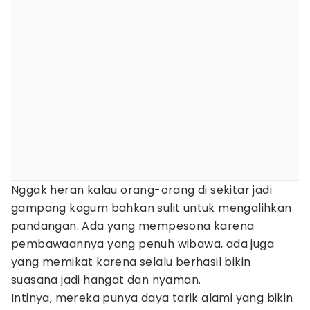
Nggak heran kalau orang-orang di sekitar jadi
gampang kagum bahkan sulit untuk mengalihkan
pandangan. Ada yang mempesona karena
pembawaannya yang penuh wibawa, ada juga
yang memikat karena selalu berhasil bikin
suasana jadi hangat dan nyaman.
Intinya, mereka punya daya tarik alami yang bikin