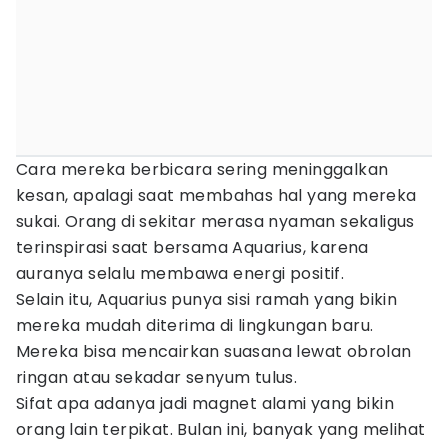
Cara mereka berbicara sering meninggalkan
kesan, apalagi saat membahas hal yang mereka
sukai. Orang di sekitar merasa nyaman sekaligus
terinspirasi saat bersama Aquarius, karena
auranya selalu membawa energi positif.
Selain itu, Aquarius punya sisi ramah yang bikin
mereka mudah diterima di lingkungan baru.
Mereka bisa mencairkan suasana lewat obrolan
ringan atau sekadar senyum tulus.
Sifat apa adanya jadi magnet alami yang bikin
orang lain terpikat. Bulan ini, banyak yang melihat