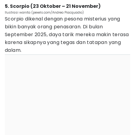
5. Scorpio (23 Oktober – 21 November)
Ilustrasi wanita (pexels.com/Andrea Piacquadio)
Scorpio dikenal dengan pesona misterius yang
bikin banyak orang penasaran. Di bulan
September 2025, daya tarik mereka makin terasa
karena sikapnya yang tegas dan tatapan yang
dalam.