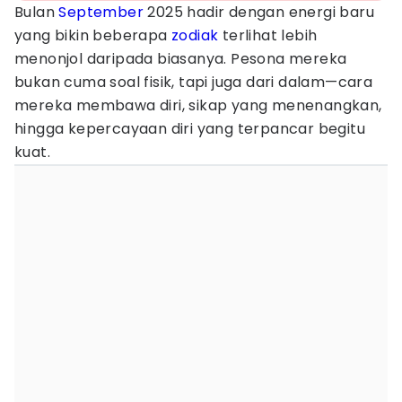
Bulan
September
2025 hadir dengan energi baru
yang bikin beberapa
zodiak
terlihat lebih
menonjol daripada biasanya. Pesona mereka
bukan cuma soal fisik, tapi juga dari dalam—cara
mereka membawa diri, sikap yang menenangkan,
hingga kepercayaan diri yang terpancar begitu
kuat.