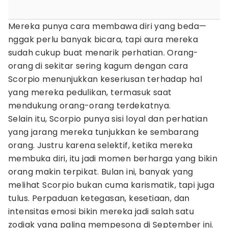
Mereka punya cara membawa diri yang beda—
nggak perlu banyak bicara, tapi aura mereka
sudah cukup buat menarik perhatian. Orang-
orang di sekitar sering kagum dengan cara
Scorpio menunjukkan keseriusan terhadap hal
yang mereka pedulikan, termasuk saat
mendukung orang-orang terdekatnya.
Selain itu, Scorpio punya sisi loyal dan perhatian
yang jarang mereka tunjukkan ke sembarang
orang. Justru karena selektif, ketika mereka
membuka diri, itu jadi momen berharga yang bikin
orang makin terpikat. Bulan ini, banyak yang
melihat Scorpio bukan cuma karismatik, tapi juga
tulus. Perpaduan ketegasan, kesetiaan, dan
intensitas emosi bikin mereka jadi salah satu
zodiak yang paling mempesona di September ini.